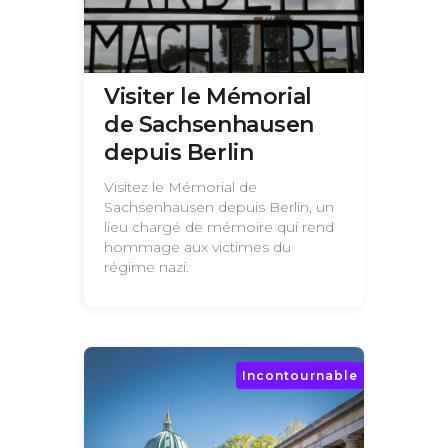
Visiter le Mémorial
de Sachsenhausen
depuis Berlin
Visitez le Mémorial de
Sachsenhausen depuis Berlin, un
lieu chargé de mémoire qui rend
hommage aux victimes du
régime nazi.
Incontournable