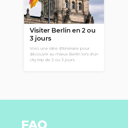
Visiter Berlin en 2 ou
3 jours
Voici une idée d'itinéraire pour
découvrir au mieux Berlin lors d'un
city trip de 2 ou 3 jours.
FAQ