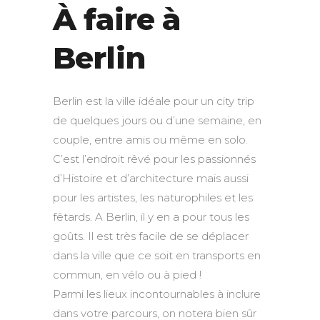
À faire à
Berlin
Berlin est la ville idéale pour un city trip
de quelques jours ou d’une semaine, en
couple, entre amis ou même en solo.
C’est l’endroit rêvé pour les passionnés
d’Histoire et d’architecture mais aussi
pour les artistes, les naturophiles et les
fêtards. A Berlin, il y en a pour tous les
goûts. Il est très facile de se déplacer
dans la ville que ce soit en transports en
commun, en vélo ou à pied !
Parmi les lieux incontournables à inclure
dans votre parcours, on notera bien sûr