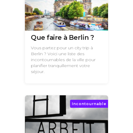
Que faire à Berlin ?
Vous partez pour un city trip à
Berlin ? Voici une liste des
incontournables de la ville pour
planifier tranquillement votre
séjour.
Incontournable