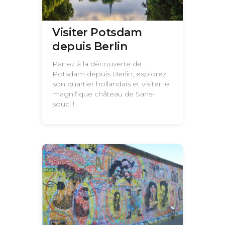
Visiter Potsdam
depuis Berlin
Partez à la découverte de
Potsdam depuis Berlin, explorez
son quartier hollandais et visiter le
magnifique château de Sans-
souci !