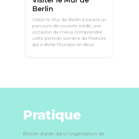
Visiter le Mur de
Berlin
Visiter le Mur de Berlin à travers un
parcours découverte inédit, une
occasion de mieux comprendre
cette période sombre de l'histoire
qui a divisé l'Europe en deux.
Pratique
Besoin d’aide dans l’organisation de