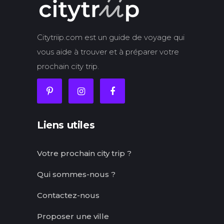
Citytriip.com est un guide de voyage qui
vous aide à trouver et à préparer votre
prochain city trip.
Liens utiles
Votre prochain city trip ?
Qui sommes-nous ?
Contactez-nous
Proposer une ville