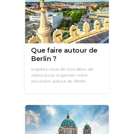
Que faire autour de
Berlin ?
Inspirez-vous de nos idées de
visites pour organiser votre
excursion autour de Berlin.