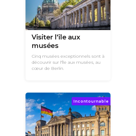
Visiter l'île aux
musées
Cinq musées exceptionnels sont à
découvrir sur l'île aux musées, au
cœur de Berlin.
Incontournable