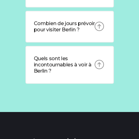
Combien de jours prévoir
pour visiter Berlin ?
Quels sont les
incontournables à voir à
Berlin ?