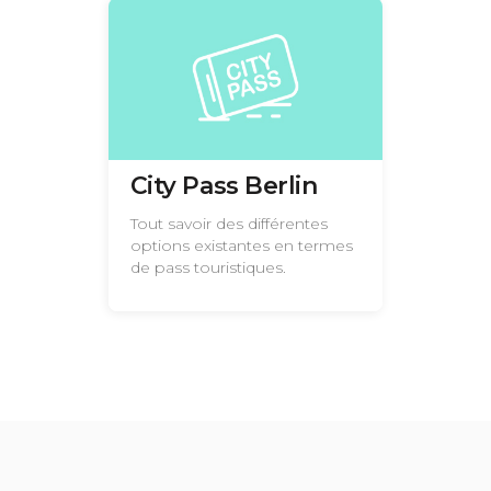
City Pass Berlin
Tout savoir des différentes
options existantes en termes
de pass touristiques.