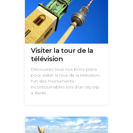
Visiter la tour de la
télévision
Découvrez tous nos bons plans
pour visiter la tour de la télévision,
l'un des monuments
incontournables lors d'un city trip
à Berlin.