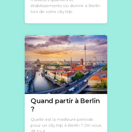
établissements où dormir à Berlin
lors de votre city trip.
Quand partir à Berlin
?
Quelle est la meilleure période
pour un city trip à Berlin ? On vous
dit tout.