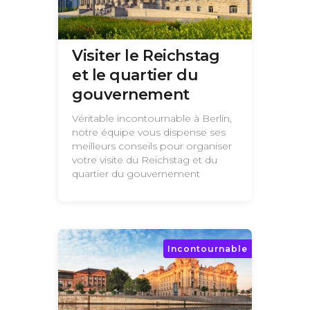
Visiter le Reichstag
et le quartier du
gouvernement
Véritable incontournable à Berlin,
notre équipe vous dispense ses
meilleurs conseils pour organiser
votre visite du Reichstag et du
quartier du gouvernement
Incontournable