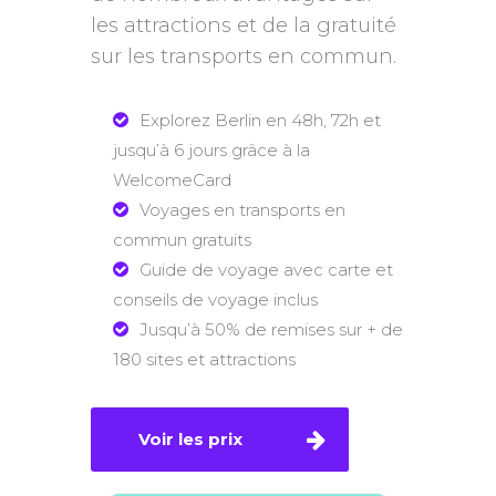
les attractions et de la gratuité
sur les transports en commun.
Explorez Berlin en 48h, 72h et
jusqu’à 6 jours grâce à la
WelcomeCard
Voyages en transports en
commun gratuits
Guide de voyage avec carte et
conseils de voyage inclus
Jusqu’à 50% de remises sur + de
180 sites et attractions
Voir les prix