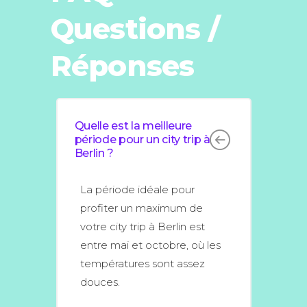
Questions /
Réponses
Quelle est la meilleure
période pour un city trip à
Berlin ?
La période idéale pour
profiter un maximum de
votre city trip à Berlin est
entre mai et octobre, où les
températures sont assez
douces.