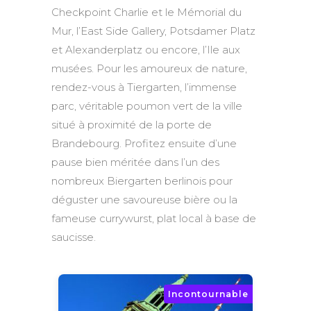
Checkpoint Charlie et le Mémorial du
Mur, l’East Side Gallery, Potsdamer Platz
et Alexanderplatz ou encore, l’Ile aux
musées. Pour les amoureux de nature,
rendez-vous à Tiergarten, l’immense
parc, véritable poumon vert de la ville
situé à proximité de la porte de
Brandebourg. Profitez ensuite d’une
pause bien méritée dans l’un des
nombreux Biergarten berlinois pour
déguster une savoureuse bière ou la
fameuse currywurst, plat local à base de
saucisse.
Incontournable