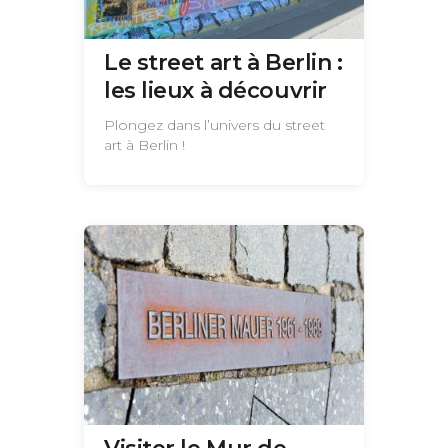
Le street art à Berlin :
les lieux à découvrir
Plongez dans l’univers du street
art à Berlin !