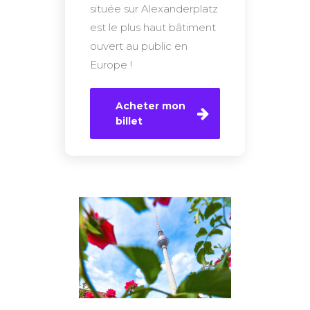
située sur Alexanderplatz
est le plus haut bâtiment
ouvert au public en
Europe !
Acheter mon
billet