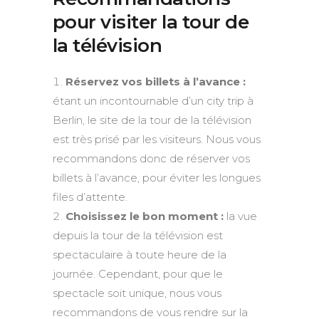
pour visiter la tour de
la télévision
Réservez vos billets à l’avance :
étant un incontournable d’un city trip à
Berlin, le site de la tour de la télévision
est très prisé par les visiteurs. Nous vous
recommandons donc de réserver vos
billets à l’avance, pour éviter les longues
files d’attente.
Choisissez le bon moment :
la vue
depuis la tour de la télévision est
spectaculaire à toute heure de la
journée. Cependant, pour que le
spectacle soit unique, nous vous
recommandons de vous rendre sur la