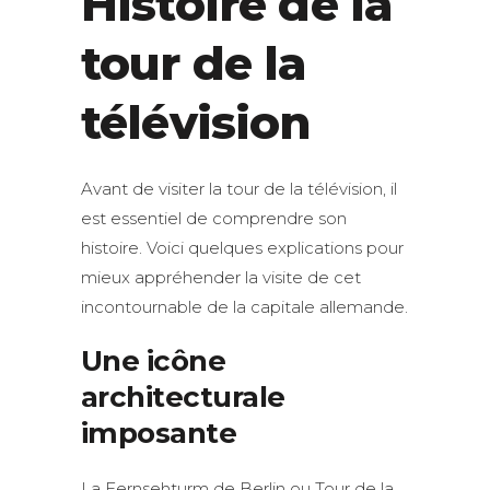
Histoire de la
tour de la
télévision
Avant de visiter la tour de la télévision, il
est essentiel de comprendre son
histoire. Voici quelques explications pour
mieux appréhender la visite de cet
incontournable de la capitale allemande.
Une icône
architecturale
imposante
La Fernsehturm de Berlin ou Tour de la