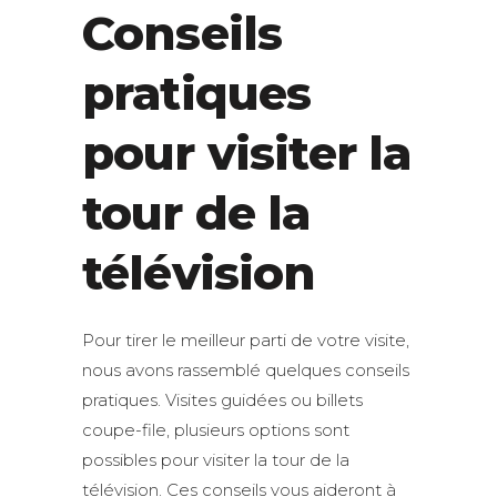
Conseils
pratiques
pour visiter la
tour de la
télévision
Pour tirer le meilleur parti de votre visite,
nous avons rassemblé quelques conseils
pratiques. Visites guidées ou billets
coupe-file, plusieurs options sont
possibles pour visiter la tour de la
télévision. Ces conseils vous aideront à