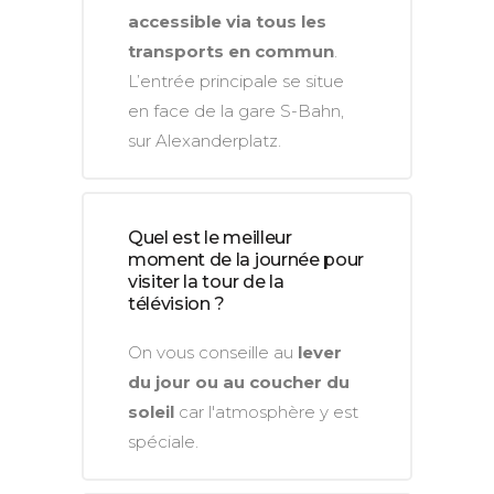
accessible via tous les
transports en commun
.
L’entrée principale se situe
en face de la gare S-Bahn,
sur Alexanderplatz.
Quel est le meilleur
moment de la journée pour
visiter la tour de la
télévision ?
On vous conseille au
lever
du jour ou au coucher du
soleil
car l'atmosphère y est
spéciale.