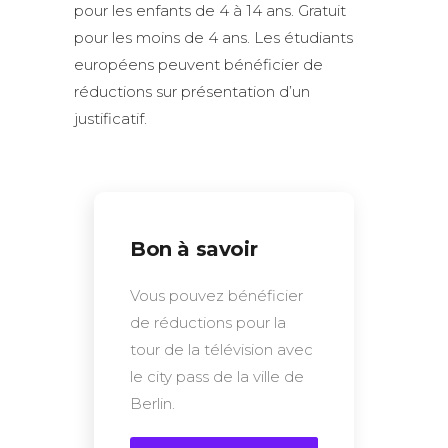
pour les enfants de 4 à 14 ans. Gratuit
pour les moins de 4 ans. Les étudiants
européens peuvent bénéficier de
réductions sur présentation d’un
justificatif.
Bon à savoir
Vous pouvez bénéficier
de réductions pour la
tour de la télévision avec
le city pass de la ville de
Berlin.