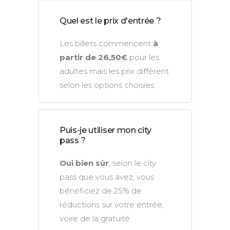
Quel est le prix d'entrée ?
Les billets commencent
à
partir de 26,50€
pour les
adultes mais les prix diffèrent
selon les options choisies.
Puis-je utiliser mon city
pass ?
Oui bien sûr
, selon le city
pass que vous avez, vous
bénéficiez de 25% de
réductions sur votre entrée,
voire de la gratuité.