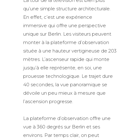
La tour de la télévision est bien plus
qu’une simple structure architecturale.
En effet, c’est une expérience
immersive qui offre une perspective
unique sur Berlin. Les visiteurs peuvent
monter à la plateforme d’observation
située à une hauteur vertigineuse de 203
mètres. L’ascenseur rapide qui monte
jusqu’à elle représente, en soi, une
prouesse technologique. Le trajet dure
40 secondes, la vue panoramique se
dévoile un peu mieux à mesure que
l’ascension progresse.
La plateforme d’observation offre une
vue à 360 degrés sur Berlin et ses
environs. Par temps clair, on peut