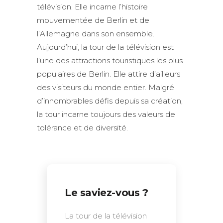
télévision. Elle incarne l’histoire
mouvementée de Berlin et de
l’Allemagne dans son ensemble.
Aujourd’hui, la tour de la télévision est
l’une des attractions touristiques les plus
populaires de Berlin. Elle attire d’ailleurs
des visiteurs du monde entier. Malgré
d’innombrables défis depuis sa création,
la tour incarne toujours des valeurs de
tolérance et de diversité.
Le saviez-vous ?
La tour de la télévision