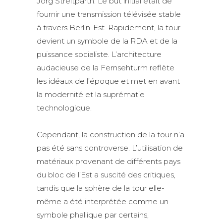
Jörg Streitparth. Le but initial était de
fournir une transmission télévisée stable
à travers Berlin-Est. Rapidement, la tour
devient un symbole de la RDA et de la
puissance socialiste. L’architecture
audacieuse de la Fernsehturm reflète
les idéaux de l’époque et met en avant
la modernité et la suprématie
technologique.
Cependant, la construction de la tour n’a
pas été sans controverse. L’utilisation de
matériaux provenant de différents pays
du bloc de l’Est a suscité des critiques,
tandis que la sphère de la tour elle-
même a été interprétée comme un
symbole phallique par certains,