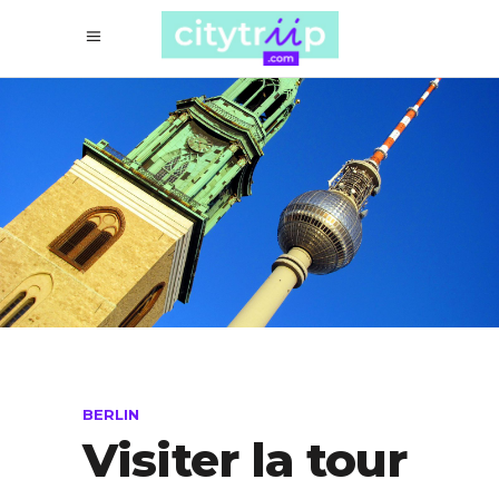
BERLIN
Visiter la tour