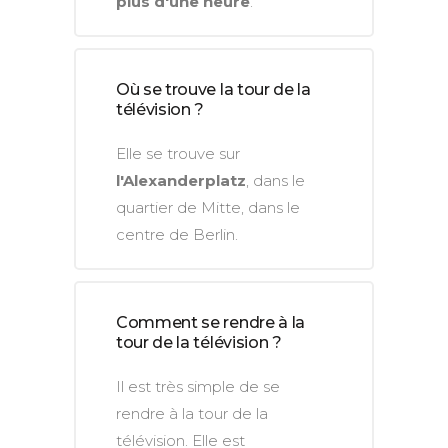
plus d'une heure
.
Où se trouve la tour de la
télévision ?
Elle se trouve sur
l'Alexanderplatz
, dans le
quartier de Mitte, dans le
centre de Berlin.
Comment se rendre à la
tour de la télévision ?
Il est très simple de se
rendre à la tour de la
télévision. Elle est