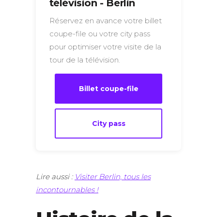
télévision - Berlin
Réservez en avance votre billet
coupe-file ou votre city pass
pour optimiser votre visite de la
tour de la télévision.
Billet coupe-file
City pass
Lire aussi :
Visiter Berlin, tous les
incontournables !