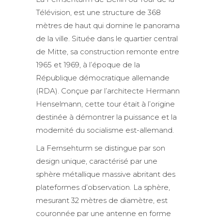
Télévision, est une structure de 368
mètres de haut qui domine le panorama
de la ville. Située dans le quartier central
de Mitte, sa construction remonte entre
1965 et 1969, à l’époque de la
République démocratique allemande
(RDA). Conçue par l’architecte Hermann
Henselmann, cette tour était à l’origine
destinée à démontrer la puissance et la
modernité du socialisme est-allemand.
La Fernsehturm se distingue par son
design unique, caractérisé par une
sphère métallique massive abritant des
plateformes d’observation. La sphère,
mesurant 32 mètres de diamètre, est
couronnée par une antenne en forme