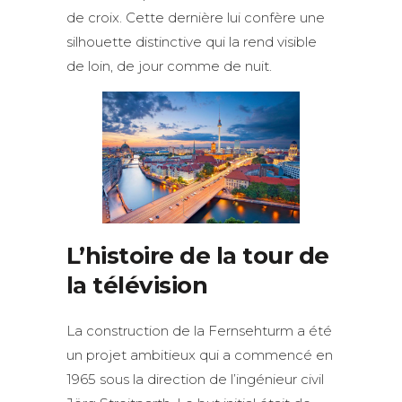
de croix. Cette dernière lui confère une
silhouette distinctive qui la rend visible
de loin, de jour comme de nuit.
L’histoire de la tour de
la télévision
La construction de la Fernsehturm a été
un projet ambitieux qui a commencé en
1965 sous la direction de l’ingénieur civil