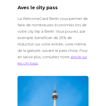
Avec le city pass
La WelcomeCard Berlin vous permet de
faire de nombreuses économies lors de
votre city trip à Berlin. Vous pouvez, par
exemple, bénéficier de 25% de
réduction sur votre entrée, voire même
de la gratuité, suivant le pass choisi. Pour
en savoir plus, consultez notre
article sur
les city pass
.