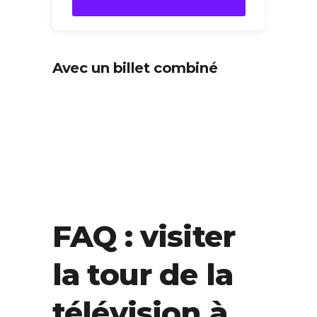
Avec un billet combiné
FAQ : visiter
la tour de la
télévision à