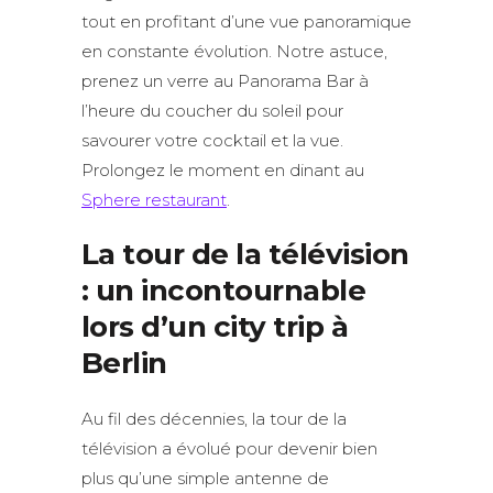
tout en profitant d’une vue panoramique
en constante évolution. Notre astuce,
prenez un verre au Panorama Bar à
l’heure du coucher du soleil pour
savourer votre cocktail et la vue.
Prolongez le moment en dinant au
Sphere restaurant
.
La tour de la télévision
: un incontournable
lors d’un city trip à
Berlin
Au fil des décennies, la tour de la
télévision a évolué pour devenir bien
plus qu’une simple antenne de