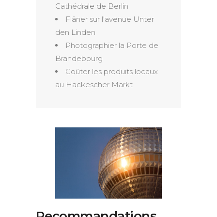
Cathédrale de Berlin
Flâner sur l'avenue Unter
den Linden
Photographier la Porte de
Brandebourg
Goûter les produits locaux
au Hackescher Markt
Recommandations