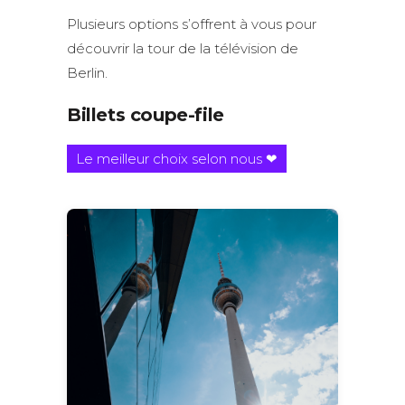
Plusieurs options s’offrent à vous pour
découvrir la tour de la télévision de
Berlin.
Billets coupe-file
Le meilleur choix selon nous ❤