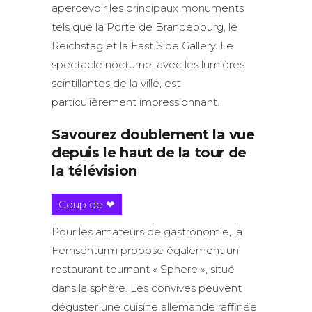
apercevoir les principaux monuments
tels que la Porte de Brandebourg, le
Reichstag et la East Side Gallery. Le
spectacle nocturne, avec les lumières
scintillantes de la ville, est
particulièrement impressionnant.
Savourez doublement la vue
depuis le haut de la tour de
la télévision
Coup de ❤
Pour les amateurs de gastronomie, la
Fernsehturm propose également un
restaurant tournant « Sphere », situé
dans la sphère. Les convives peuvent
déguster une cuisine allemande raffinée