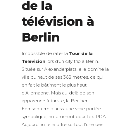
de la
télévision à
Berlin
Impossible de rater la
Tour de la
Télévision
lors d’un city trip à Berlin.
Située sur Alexanderplatz, elle domine la
ville du haut de ses 368 mètres, ce qui
en fait le bâtiment le plus haut
d’Allemagne. Mais au-delà de son
apparence futuriste, la Berliner
Fernsehturm a aussi une vraie portée
symbolique, notamment pour l’ex-RDA.
Aujourd’hui, elle offre surtout l’une des