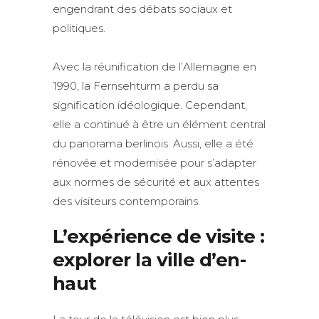
engendrant des débats sociaux et
politiques.
Avec la réunification de l’Allemagne en
1990, la Fernsehturm a perdu sa
signification idéologique. Cependant,
elle a continué à être un élément central
du panorama berlinois. Aussi, elle a été
rénovée et modernisée pour s’adapter
aux normes de sécurité et aux attentes
des visiteurs contemporains.
L’expérience de visite :
explorer la ville d’en-
haut