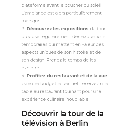
plateforme avant le coucher du soleil.
L’ambiance est alors particulièrement
magique.
Découvrez les expositions :
la tour
propose régulièrement des expositions
temporaires qui mettent en valeur des
aspects uniques de son histoire et de
son design. Prenez le temps de les
explorer.
Profitez du restaurant et de la vue
:
si votre budget le permet, réservez une
table au restaurant tournant pour une
expérience culinaire inoubliable.
Découvrir la tour de la
télévision à Berlin