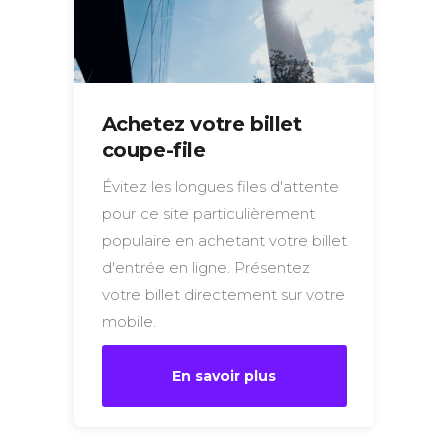
Achetez votre billet
coupe-file
Évitez les longues files d'attente
pour ce site particulièrement
populaire en achetant votre billet
d'entrée en ligne. Présentez
votre billet directement sur votre
mobile.
En savoir plus