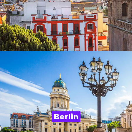
Berlin