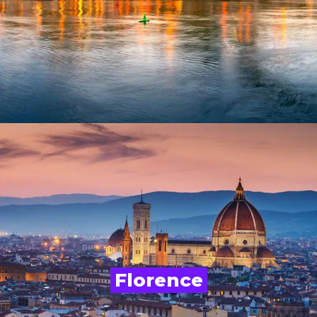
Florence