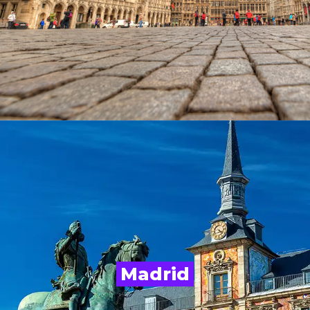
Madrid