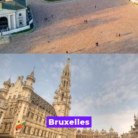
Bruxelles