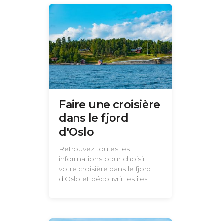
Faire une croisière
dans le fjord
d'Oslo
Retrouvez toutes les
informations pour choisir
votre croisière dans le fjord
d'Oslo et découvrir les îles.