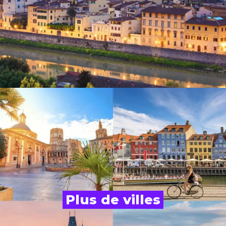
Plus de villes