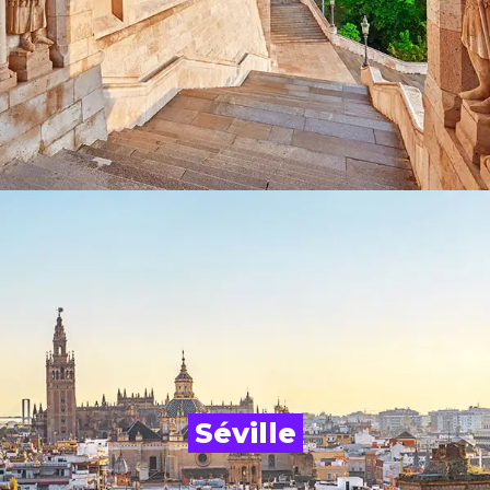
Séville