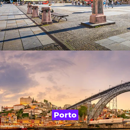
Porto