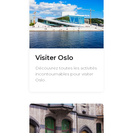
Visiter Oslo
Découvrez toutes les activités
incontournables pour visiter
Oslo.