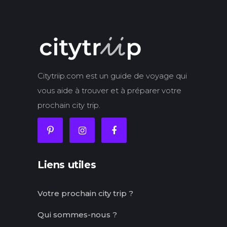
Citytriip.com est un guide de voyage qui
vous aide à trouver et à préparer votre
prochain city trip.
Liens utiles
Votre prochain city trip ?
Qui sommes-nous ?