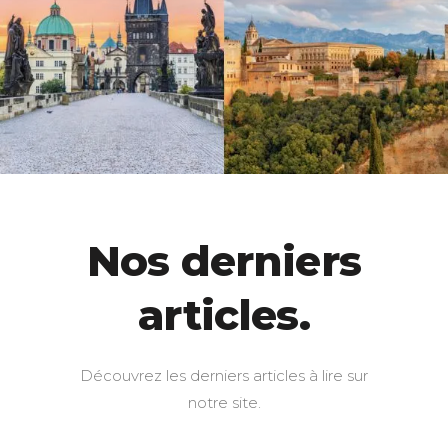
Nos derniers
articles.
Découvrez les derniers articles à lire sur
notre site.