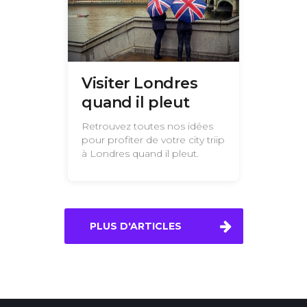
Visiter Londres
quand il pleut
Retrouvez toutes nos idées
pour profiter de votre city triip
à Londres quand il pleut.
PLUS D'ARTICLES