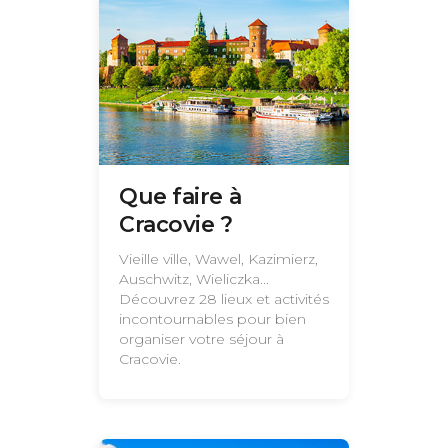
Que faire à
Cracovie ?
Vieille ville, Wawel, Kazimierz,
Auschwitz, Wieliczka...
Découvrez 28 lieux et activités
incontournables pour bien
organiser votre séjour à
Cracovie.