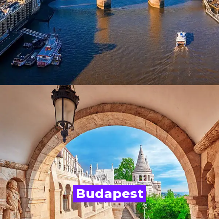
Budapest