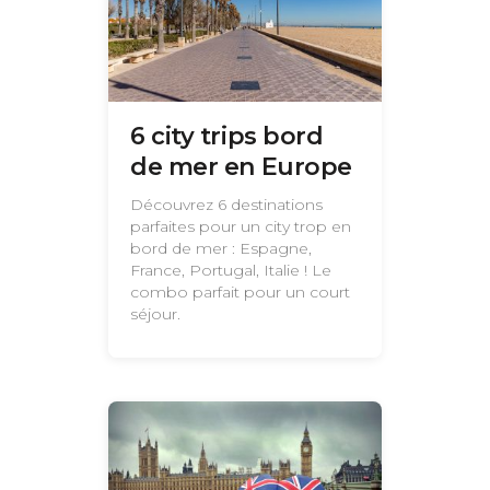
6 city trips bord
de mer en Europe
Découvrez 6 destinations
parfaites pour un city trop en
bord de mer : Espagne,
France, Portugal, Italie ! Le
combo parfait pour un court
séjour.