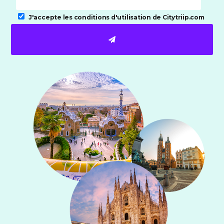
J'accepte les
conditions d'utilisation de Citytriip.com