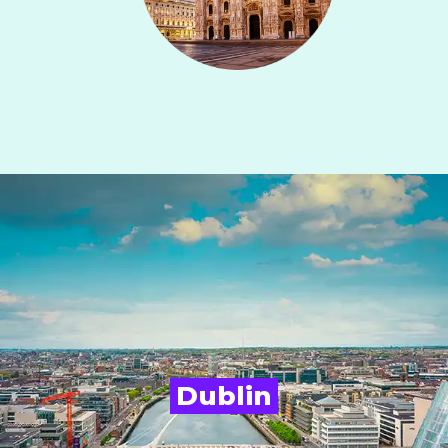
Dublin