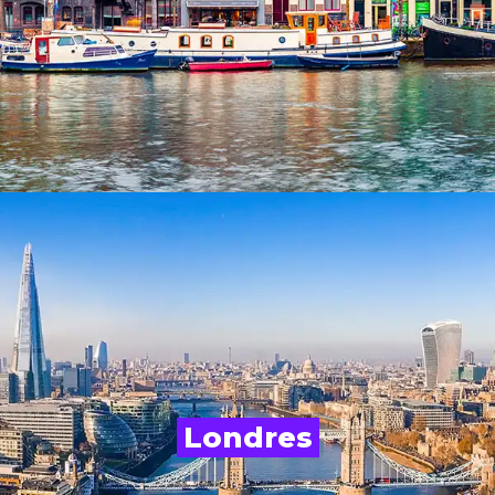
Londres