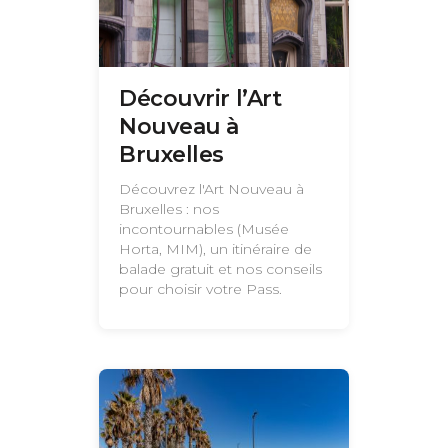
Découvrir l’Art
Nouveau à
Bruxelles
Découvrez l'Art Nouveau à
Bruxelles : nos
incontournables (Musée
Horta, MIM), un itinéraire de
balade gratuit et nos conseils
pour choisir votre Pass.