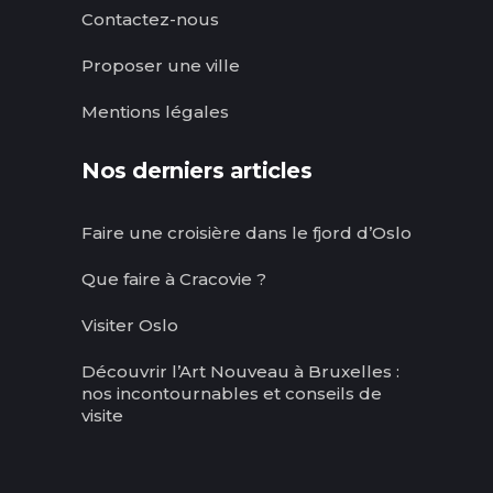
Contactez-nous
Proposer une ville
Mentions légales
Nos derniers articles
Faire une croisière dans le fjord d’Oslo
Que faire à Cracovie ?
Visiter Oslo
Découvrir l’Art Nouveau à Bruxelles :
nos incontournables et conseils de
visite