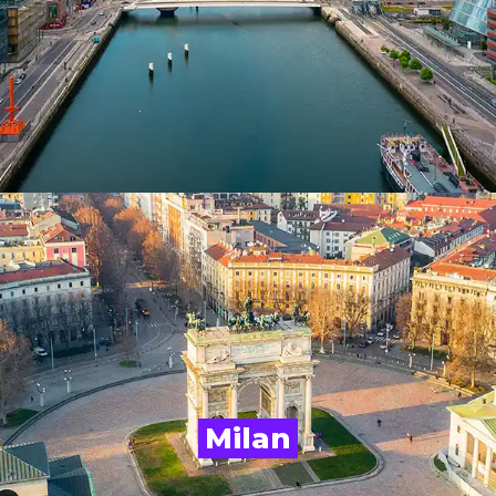
Milan