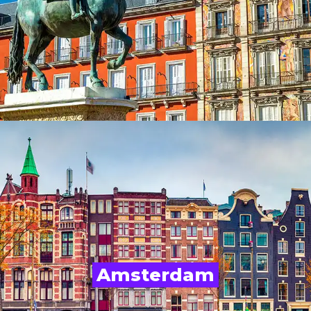
Amsterdam