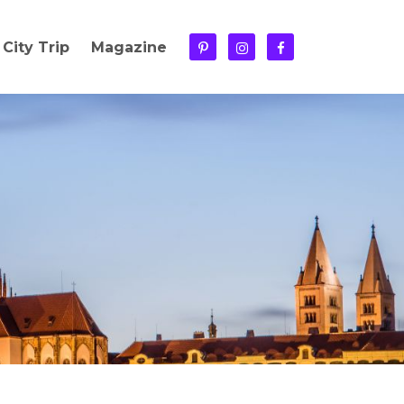
City Trip
Magazine