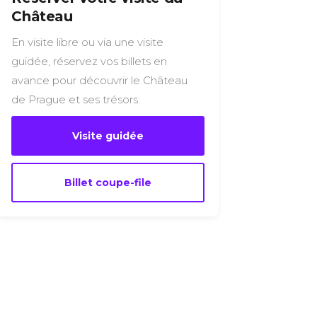
Château
En visite libre ou via une visite
guidée, réservez vos billets en
avance pour découvrir le Château
de Prague et ses trésors.
Visite guidée
Billet coupe-file