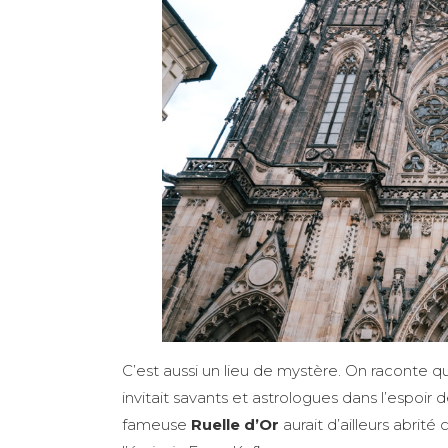
C’est aussi un lieu de mystère. On raconte q
invitait savants et astrologues dans l’espoir 
fameuse
Ruelle d’Or
aurait d’ailleurs abrit