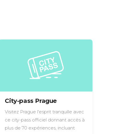
City-pass Prague
Visitez Prague l'esprit tranquille avec
ce city-pass officiel donnant accès à
plus de 70 expériences, incluant