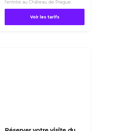
l'entrée au Château de Prague.
Voir les tarifs
Réserver votre visite du