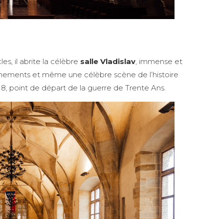
s, il abrite la célèbre
salle Vladislav
, immense et
ronnements et même une célèbre scène de l’histoire
8, point de départ de la guerre de Trente Ans.