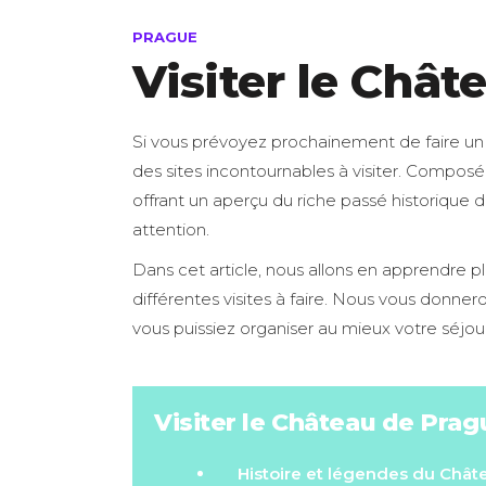
PRAGUE
Visiter le Châ
Si vous prévoyez prochainement de faire u
des sites incontournables à visiter. Composé
offrant un aperçu du riche passé historique d
attention.
Dans cet article, nous allons en apprendre pl
différentes visites à faire. Nous vous donne
vous puissiez organiser au mieux votre séjour
Visiter le Château de Prag
Histoire et légendes du Châ