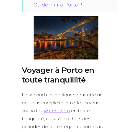
Où dormir à Porto ?
Voyager à Porto en
toute tranquillité
Le second cas de figure peut être un
peu plus complexe. En effet, si vous
souhaitez
visiter Porto
en toute
tranquillité, c’est-à-dire hors des
périodes de forte fréquentation, mais