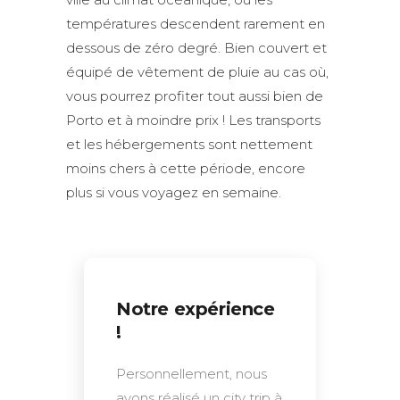
températures descendent rarement en
dessous de zéro degré. Bien couvert et
équipé de vêtement de pluie au cas où,
vous pourrez profiter tout aussi bien de
Porto et à moindre prix ! Les transports
et les hébergements sont nettement
moins chers à cette période, encore
plus si vous voyagez en semaine.
Notre expérience
!
Personnellement, nous
avons réalisé un city trip à