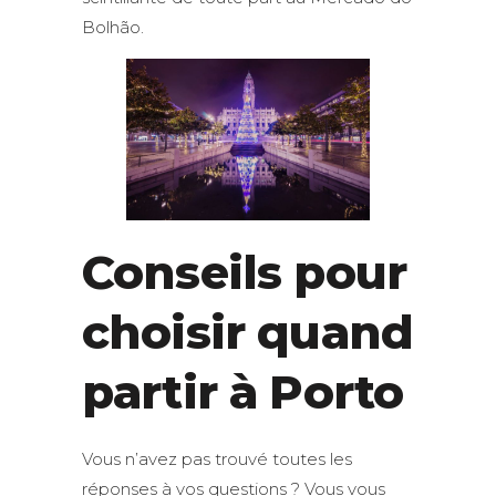
Bolhão.
Conseils pour
choisir quand
partir à Porto
Vous n’avez pas trouvé toutes les
réponses à vos questions ? Vous vous