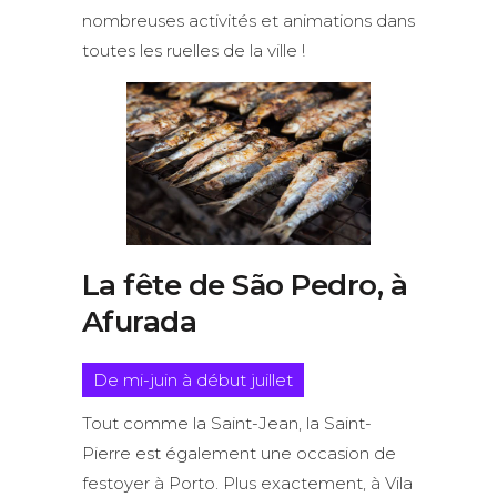
nombreuses activités et animations dans
toutes les ruelles de la ville !
La fête de São Pedro, à
Afurada
De mi-juin à début juillet
Tout comme la Saint-Jean, la Saint-
Pierre est également une occasion de
festoyer à Porto. Plus exactement, à Vila