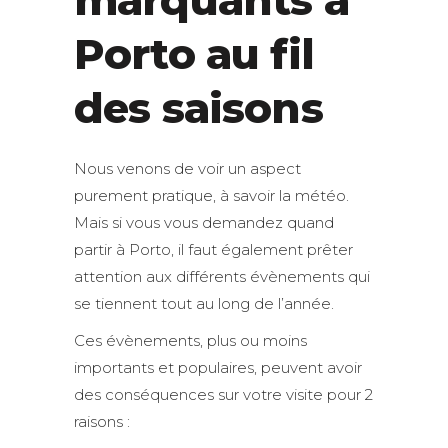
Porto au fil
des saisons
Nous venons de voir un aspect
purement pratique, à savoir la météo.
Mais si vous vous demandez quand
partir à Porto, il faut également prêter
attention aux différents évènements qui
se tiennent tout au long de l’année.
Ces évènements, plus ou moins
importants et populaires, peuvent avoir
des conséquences sur votre visite pour 2
raisons :