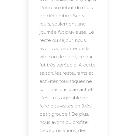
Porto au début du mois
de décembre. Sur 5
jours, seulement une
journée fut pluvieuse. Le
reste du séjour, nous
avons pu profiter de la
ville sous le soleil, ce qui
fut très agréable. A cette
saison, les restaurants et
activités touristiques ne
sont pas pris d'assaut et
c'est très agréable de
faire des visites en (très)
petit groupe ! De plus,
nous avons pu profiter
des illuminations, des