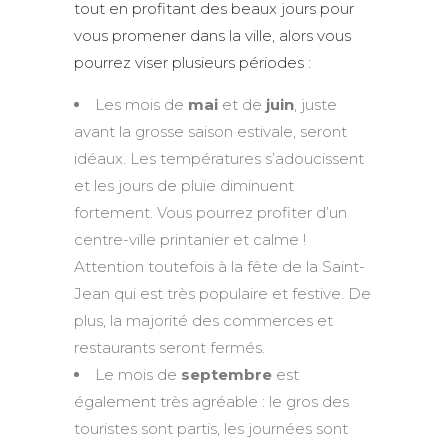
tout en profitant des beaux jours pour
vous promener dans la ville, alors vous
pourrez viser plusieurs périodes :
Les mois de
mai
et de
juin
, juste
avant la grosse saison estivale, seront
idéaux. Les températures s’adoucissent
et les jours de pluie diminuent
fortement. Vous pourrez profiter d’un
centre-ville printanier et calme !
Attention toutefois à la fête de la Saint-
Jean qui est très populaire et festive. De
plus, la majorité des commerces et
restaurants seront fermés.
Le mois de
septembre
est
également très agréable : le gros des
touristes sont partis, les journées sont