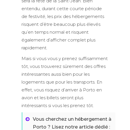
sera la fête de la Saint-Jean. Bien
entendu, durant cette courte période
de festivité, les prix des hébergements
risquent d’être beaucoup plus élevés
qu’en temps normal et risquent
également d’afficher complet plus
rapidement.
Mais si vous vous y prenez suffisamment
tôt, vous trouverez sûrement des offres
intéressantes aussi bien pour les
logements que pour les transports. En
effet, vous risquez d’arriver à Porto en
avion et les billets seront plus
intéressants si vous les prenez tôt.
Vous cherchez un hébergement à
Porto ? Lisez notre article dédié :