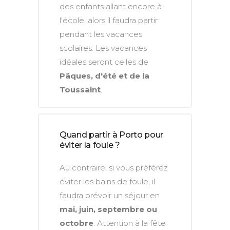
des enfants allant encore à
l'école, alors il faudra partir
pendant les vacances
scolaires. Les vacances
idéales seront celles de
Pâques, d'été et de la
Toussaint
.
Quand partir à Porto pour
éviter la foule ?
Au contraire, si vous préférez
éviter les bains de foule, il
faudra prévoir un séjour en
mai, juin, septembre ou
octobre
. Attention à la fête