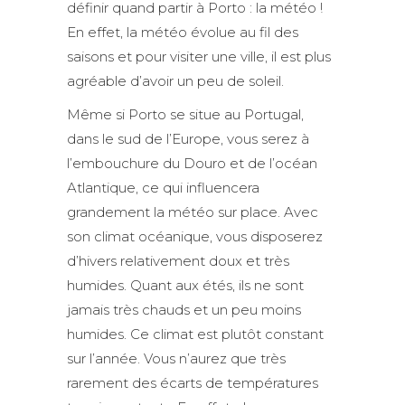
définir quand partir à Porto : la météo !
En effet, la météo évolue au fil des
saisons et pour visiter une ville, il est plus
agréable d’avoir un peu de soleil.
Même si Porto se situe au Portugal,
dans le sud de l’Europe, vous serez à
l’embouchure du Douro et de l’océan
Atlantique, ce qui influencera
grandement la météo sur place. Avec
son climat océanique, vous disposerez
d’hivers relativement doux et très
humides. Quant aux étés, ils ne sont
jamais très chauds et un peu moins
humides. Ce climat est plutôt constant
sur l’année. Vous n’aurez que très
rarement des écarts de températures