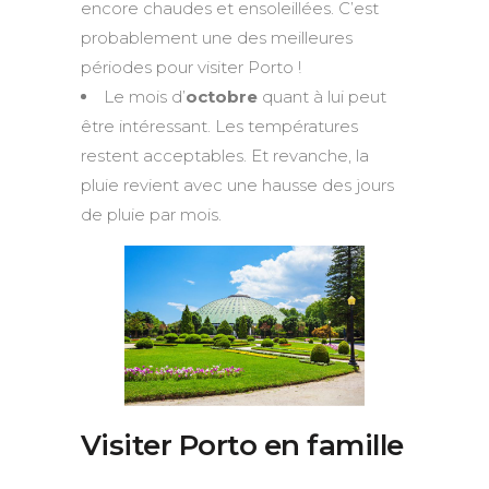
encore chaudes et ensoleillées. C’est
probablement une des meilleures
périodes pour visiter Porto !
Le mois d’
octobre
quant à lui peut
être intéressant. Les températures
restent acceptables. Et revanche, la
pluie revient avec une hausse des jours
de pluie par mois.
Visiter Porto en famille