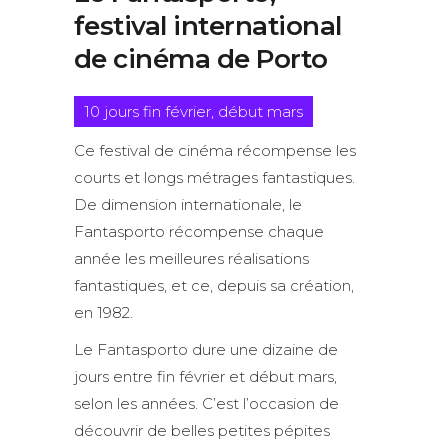
festival international
de cinéma de Porto
10 jours fin février, début mars
Ce festival de cinéma récompense les
courts et longs métrages fantastiques.
De dimension internationale, le
Fantasporto récompense chaque
année les meilleures réalisations
fantastiques, et ce, depuis sa création,
en 1982.
Le Fantasporto dure une dizaine de
jours entre fin février et début mars,
selon les années. C’est l’occasion de
découvrir de belles petites pépites