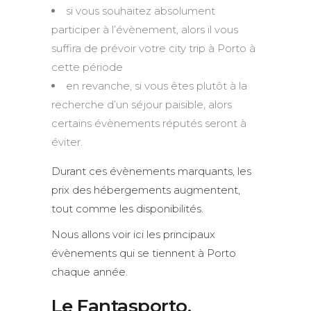
si vous souhaitez absolument
participer à l’évènement, alors il vous
suffira de prévoir votre city trip à Porto à
cette période
en revanche, si vous êtes plutôt à la
recherche d’un séjour paisible, alors
certains évènements réputés seront à
éviter.
Durant ces évènements marquants, les
prix des hébergements augmentent,
tout comme les disponibilités.
Nous allons voir ici les principaux
évènements qui se tiennent à Porto
chaque année.
Le Fantasporto,