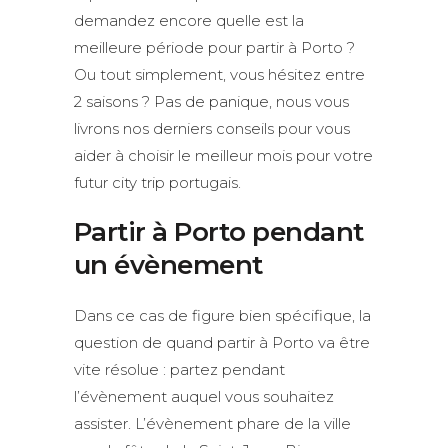
demandez encore quelle est la
meilleure période pour partir à Porto ?
Ou tout simplement, vous hésitez entre
2 saisons ? Pas de panique, nous vous
livrons nos derniers conseils pour vous
aider à choisir le meilleur mois pour votre
futur city trip portugais.
Partir à Porto pendant
un évènement
Dans ce cas de figure bien spécifique, la
question de quand partir à Porto va être
vite résolue : partez pendant
l’évènement auquel vous souhaitez
assister. L’évènement phare de la ville