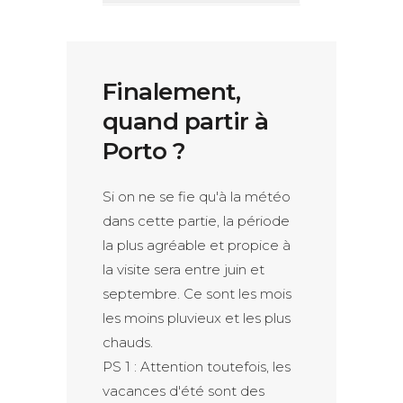
Finalement,
quand partir à
Porto ?
Si on ne se fie qu'à la météo
dans cette partie, la période
la plus agréable et propice à
la visite sera entre juin et
septembre. Ce sont les mois
les moins pluvieux et les plus
chauds.
PS 1 : Attention toutefois, les
vacances d'été sont des