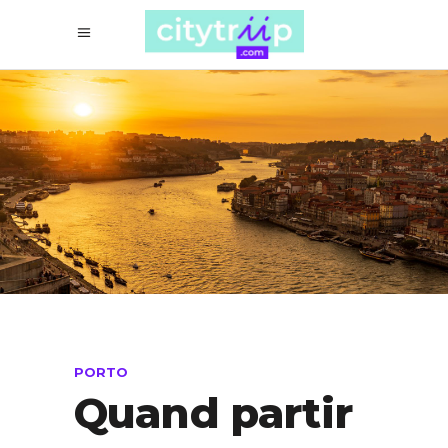
PORTO
Quand partir