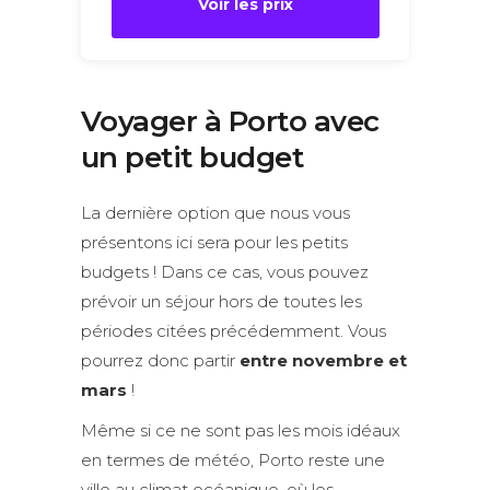
Voir les prix
Voyager à Porto avec
un petit budget
La dernière option que nous vous
présentons ici sera pour les petits
budgets ! Dans ce cas, vous pouvez
prévoir un séjour hors de toutes les
périodes citées précédemment. Vous
pourrez donc partir
entre novembre et
mars
!
Même si ce ne sont pas les mois idéaux
en termes de météo, Porto reste une
ville au climat océanique, où les