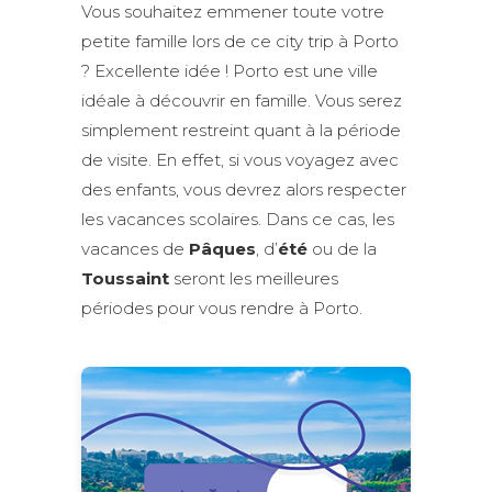
Vous souhaitez emmener toute votre
petite famille lors de ce city trip à Porto
? Excellente idée ! Porto est une ville
idéale à découvrir en famille. Vous serez
simplement restreint quant à la période
de visite. En effet, si vous voyagez avec
des enfants, vous devrez alors respecter
les vacances scolaires. Dans ce cas, les
vacances de
Pâques
, d’
été
ou de la
Toussaint
seront les meilleures
périodes pour vous rendre à Porto.