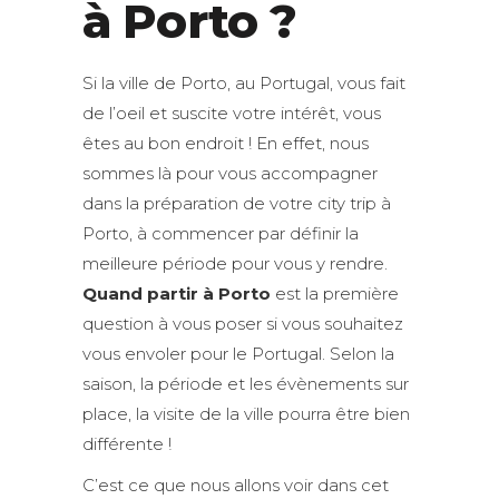
à Porto ?
Si la ville de Porto, au Portugal, vous fait
de l’oeil et suscite votre intérêt, vous
êtes au bon endroit ! En effet, nous
sommes là pour vous accompagner
dans la préparation de votre city trip à
Porto, à commencer par définir la
meilleure période pour vous y rendre.
Quand partir à Porto
est la première
question à vous poser si vous souhaitez
vous envoler pour le Portugal. Selon la
saison, la période et les évènements sur
place, la visite de la ville pourra être bien
différente !
C’est ce que nous allons voir dans cet