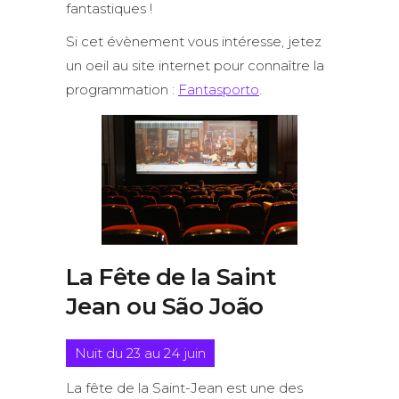
fantastiques !
Si cet évènement vous intéresse, jetez
un oeil au site internet pour connaître la
programmation :
Fantasporto
.
La Fête de la Saint
Jean ou São João
Nuit du 23 au 24 juin
La fête de la Saint-Jean est une des