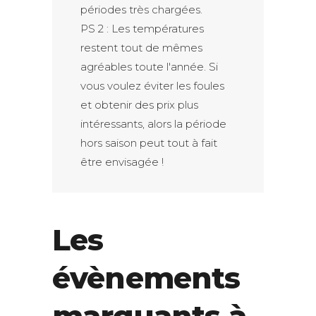
périodes très chargées.
PS 2 : Les températures
restent tout de mêmes
agréables toute l'année. Si
vous voulez éviter les foules
et obtenir des prix plus
intéressants, alors la période
hors saison peut tout à fait
être envisagée !
Les
évènements
marquants à