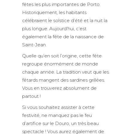
fêtes les plus importantes de Porto.
Historiquement, les habitants
célébraient le solstice d’été et la nuit la
plus longue. Aujourd’hui, c’est
également la fête de la naissance de
Saint-Jean.
Quelle qu’en soit l’origine, cette fête
regroupe énormément de monde
chaque année. La tradition veut que les
fêtards mangent des sardines grillées.
Vous en trouverez absolument de
partout !
Si vous souhaitez assister à cette
festivité, ne manquez pas le feu
d’artifice sur le Douro, un très beau
spectacle ! Vous aurez également de