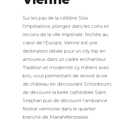
Sur les pas de la célèbre Sissi
l’impératrice, plongez dans les coins et
recoins de la ville impériale. Nichée au
cœur de l’Europe, Vienne est une
destination idéale pour un city trip en
amoureux dans un cadre enchanteur.
Tradition et modernité s’y mêlent avec
brio, vous permettant de revivre la vie
de château en découvrant Schönbrunn,
de découvrir la belle cathédrale Saint
Stephan puis de découvrir l’ambiance
festive viennoise dans le quartier
branché de Mariahilferstrasse.