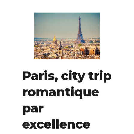
Paris, city trip
romantique
par
excellence