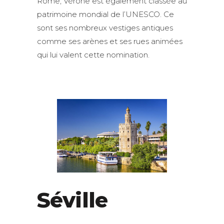
Rome, Vérone est également classée au
patrimoine mondial de l’UNESCO. Ce
sont ses nombreux vestiges antiques
comme ses arènes et ses rues animées
qui lui valent cette nomination.
Séville