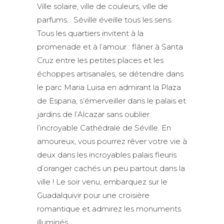
Ville solaire, ville de couleurs, ville de
parfums… Séville éveille tous les sens.
Tous les quartiers invitent à la
promenade et à l’amour : flâner à Santa
Cruz entre les petites places et les
échoppes artisanales, se détendre dans
le parc Maria Luisa en admirant la Plaza
de Espana, s’émerveiller dans le palais et
jardins de l’Alcazar sans oublier
l’incroyable Cathédrale de Séville. En
amoureux, vous pourrez rêver votre vie à
deux dans les incroyables palais fleuris
d’oranger cachés un peu partout dans la
ville ! Le soir venu, embarquez sur le
Guadalquivir pour une croisière
romantique et admirez les monuments
illuminés.