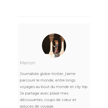
Manon
Journaliste globe-trotter, j'aime
parcourir le monde, entre longs
voyages au bout du monde et city trip.
Je partage avec plaisir mes
découvertes, coups de cœur et
astuces de voyage.