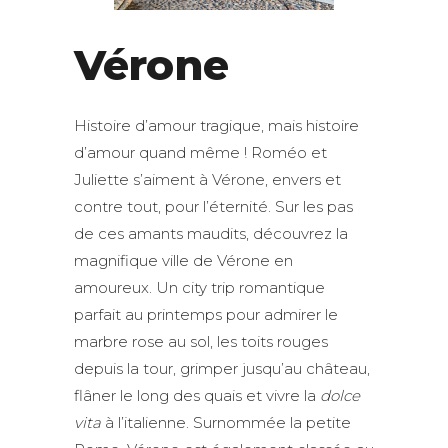
Vérone
Histoire d’amour tragique, mais histoire
d’amour quand même ! Roméo et
Juliette s’aiment à Vérone, envers et
contre tout, pour l’éternité. Sur les pas
de ces amants maudits, découvrez la
magnifique ville de Vérone en
amoureux. Un city trip romantique
parfait au printemps pour admirer le
marbre rose au sol, les toits rouges
depuis la tour, grimper jusqu’au château,
flâner le long des quais et vivre la
dolce
vita
à l’italienne. Surnommée la petite