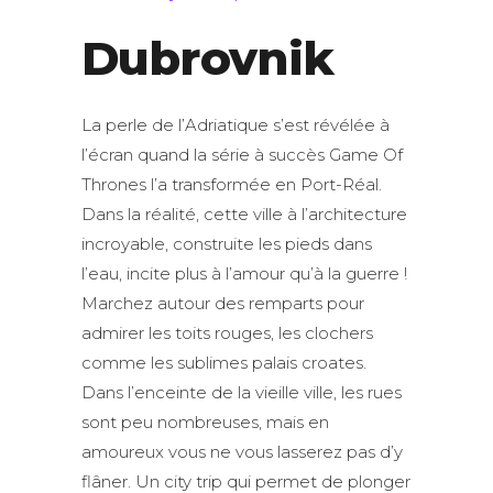
Dubrovnik
La perle de l’Adriatique s’est révélée à
l’écran quand la série à succès Game Of
Thrones l’a transformée en Port-Réal.
Dans la réalité, cette ville à l’architecture
incroyable, construite les pieds dans
l’eau, incite plus à l’amour qu’à la guerre !
Marchez autour des remparts pour
admirer les toits rouges, les clochers
comme les sublimes palais croates.
Dans l’enceinte de la vieille ville, les rues
sont peu nombreuses, mais en
amoureux vous ne vous lasserez pas d’y
flâner. Un city trip qui permet de plonger