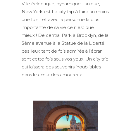
Ville éclectique, dynamique… unique,
New York est Le city trip à faire au moins
une fois… et avec la personne la plus
importante de sa vie ce n’est que
mieux ! De central Park à Brooklyn, de la
5ème avenue à la Statue de la Liberté,
ces lieux tant de fois admirés à l’écran
sont cette fois sous vos yeux. Un city trip
qui laissera des souvenirs inoubliables
dans le cœur des amoureux.