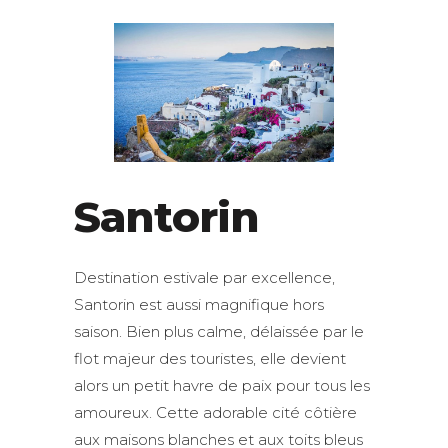
Santorin
Destination estivale par excellence,
Santorin est aussi magnifique hors
saison. Bien plus calme, délaissée par le
flot majeur des touristes, elle devient
alors un petit havre de paix pour tous les
amoureux. Cette adorable cité côtière
aux maisons blanches et aux toits bleus