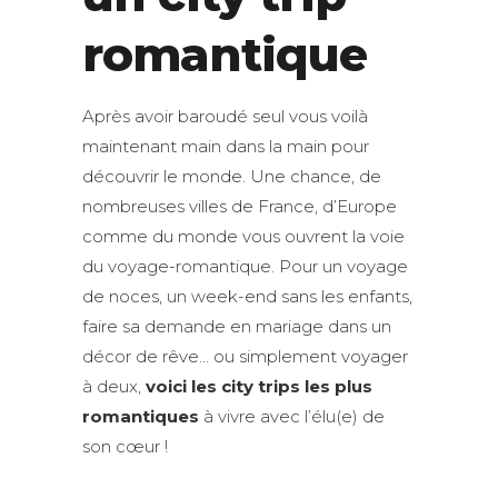
romantique
Après avoir baroudé seul vous voilà
maintenant main dans la main pour
découvrir le monde. Une chance, de
nombreuses villes de France, d’Europe
comme du monde vous ouvrent la voie
du voyage-romantique. Pour un voyage
de noces, un week-end sans les enfants,
faire sa demande en mariage dans un
décor de rêve… ou simplement voyager
à deux,
voici les city trips les plus
romantiques
à vivre avec l’élu(e) de
son cœur !