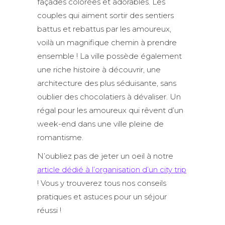
façades colorées et adorables. Les
couples qui aiment sortir des sentiers
battus et rebattus par les amoureux,
voilà un magnifique chemin à prendre
ensemble ! La ville possède également
une riche histoire à découvrir, une
architecture des plus séduisante, sans
oublier des chocolatiers à dévaliser. Un
régal pour les amoureux qui rêvent d’un
week-end dans une ville pleine de
romantisme.
N’oubliez pas de jeter un oeil à notre
article dédié à l’organisation d’un city trip
! Vous y trouverez tous nos conseils
pratiques et astuces pour un séjour
réussi !