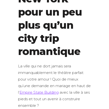
pour un peu
plus qu’un
city trip
romantique
La ville qui ne dort jamais sera
immanquablement le théâtre parfait
pour votre amour ! Quoi de mieux
qu’une demande en mariage en haut de
l’
Empire State Building
avec la ville à ses
pieds et tout un avenir à construire
ensemble ?