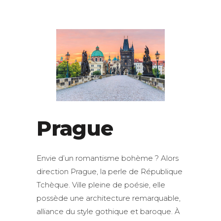
Prague
Envie d’un romantisme bohème ? Alors
direction Prague, la perle de République
Tchèque. Ville pleine de poésie, elle
possède une architecture remarquable,
alliance du style gothique et baroque. À