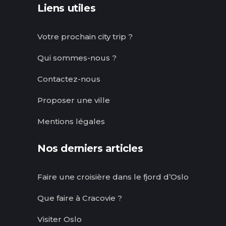
Liens utiles
Votre prochain city trip ?
Qui sommes-nous ?
Contactez-nous
Proposer une ville
Mentions légales
Nos derniers articles
Faire une croisière dans le fjord d’Oslo
Que faire à Cracovie ?
Visiter Oslo