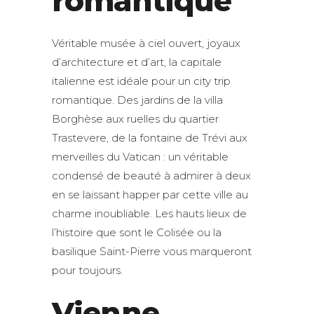
romantique
Véritable musée à ciel ouvert, joyaux
d’architecture et d’art, la capitale
italienne est idéale pour un city trip
romantique. Des jardins de la villa
Borghèse aux ruelles du quartier
Trastevere, de la fontaine de Trévi aux
merveilles du Vatican : un véritable
condensé de beauté à admirer à deux
en se laissant happer par cette ville au
charme inoubliable. Les hauts lieux de
l’histoire que sont le Colisée ou la
basilique Saint-Pierre vous marqueront
pour toujours.
Vienne