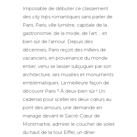
Impossible de débuter ce classement
des city trips romantiques sans parler de
Paris. Paris, ville lumière, capitale de la
gastronomie, de la mode, de l’art … et
bien sûr de l’amour. Depuis des
décennies, Paris reçoit des milliers de
vacanciers, en provenance du monde
entier, venu se laisser subjuguer par son
architecture, ses musées et monuments
emblématiques. La meilleure façon de
découvrir Paris ? À deux bien sûr ! Un
cadenas pour sceller les deux cœurs au
pont des amours, une demande en
mariage devant le Sacré-Cœur de
Montmartre, admirer le coucher de soleil
du haut de la tour Eiffel, un dîner