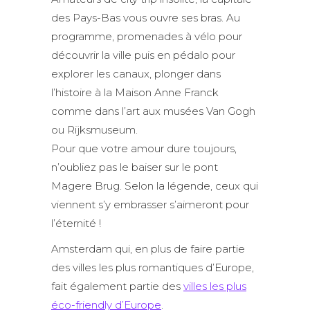
des Pays-Bas vous ouvre ses bras. Au
programme, promenades à vélo pour
découvrir la ville puis en pédalo pour
explorer les canaux, plonger dans
l’histoire à la Maison Anne Franck
comme dans l’art aux musées Van Gogh
ou Rijksmuseum.
Pour que votre amour dure toujours,
n’oubliez pas le baiser sur le pont
Magere Brug. Selon la légende, ceux qui
viennent s’y embrasser s’aimeront pour
l’éternité !
Amsterdam qui, en plus de faire partie
des villes les plus romantiques d’Europe,
fait également partie des
villes les plus
éco-friendly d’Europe
.