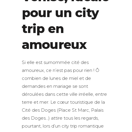
pour un city
trip en
amoureux
Si elle est surnommée cité des
amoureux, ce n’est pas pour rien ! Ô
combien de lunes de miel et de
demandes en mariage se sont
déroulées dans cette ville irréelle, entre
terre et mer. Le cœur touristique de la
Cité des Doges (Place St Marc, Palais
des Doges…) attire tous les regards,
pourtant, lors d’un city trip romantique