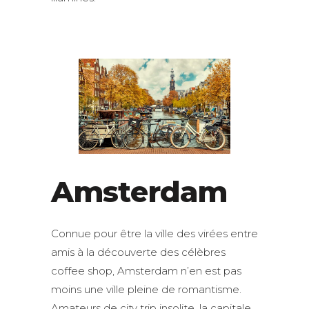
Amsterdam
Connue pour être la ville des virées entre
amis à la découverte des célèbres
coffee shop, Amsterdam n’en est pas
moins une ville pleine de romantisme.
Amateurs de city trip insolite, la capitale