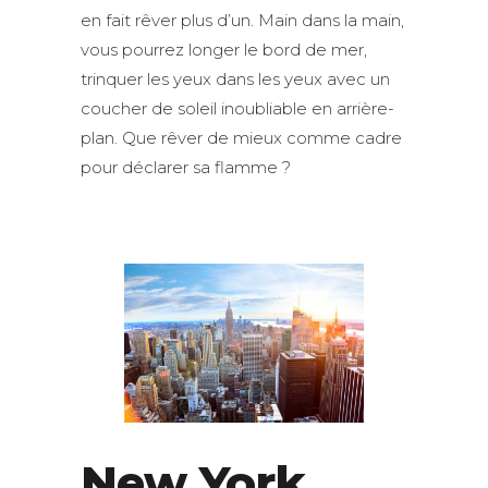
en fait rêver plus d’un. Main dans la main,
vous pourrez longer le bord de mer,
trinquer les yeux dans les yeux avec un
coucher de soleil inoubliable en arrière-
plan. Que rêver de mieux comme cadre
pour déclarer sa flamme ?
New York