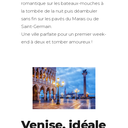
romantique sur les bateaux-mouches à
la tombée de la nuit puis déambuler
sans fin sur les pavés du Marais ou de
Saint-Germain.
Une ville parfaite pour un premier week-
end à deux et tomber amoureux !
Venise, idéale