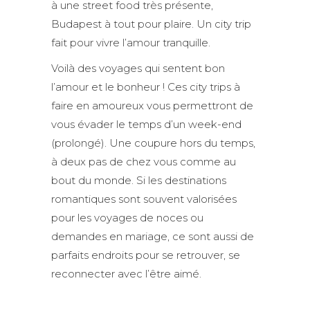
à une street food très présente,
Budapest à tout pour plaire. Un city trip
fait pour vivre l’amour tranquille.
Voilà des voyages qui sentent bon
l’amour et le bonheur ! Ces city trips à
faire en amoureux vous permettront de
vous évader le temps d’un week-end
(prolongé). Une coupure hors du temps,
à deux pas de chez vous comme au
bout du monde. Si les destinations
romantiques sont souvent valorisées
pour les voyages de noces ou
demandes en mariage, ce sont aussi de
parfaits endroits pour se retrouver, se
reconnecter avec l’être aimé.