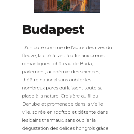
Budapest
D’un côté comme de l’autre des rives du
fleuve, la cité à tant à offrir aux cœurs
romantiques : château de Buda,
parlement, académie des sciences,
théâtre national sans oublier les
nombreux parcs qui laissent toute sa
place à la nature. Croisière au fil du
Danube et promenade dans la vieille
ville, soirée en rooftop et détente dans
les bains thermaux, sans oublier la
dégustation des délices hongrois grâce