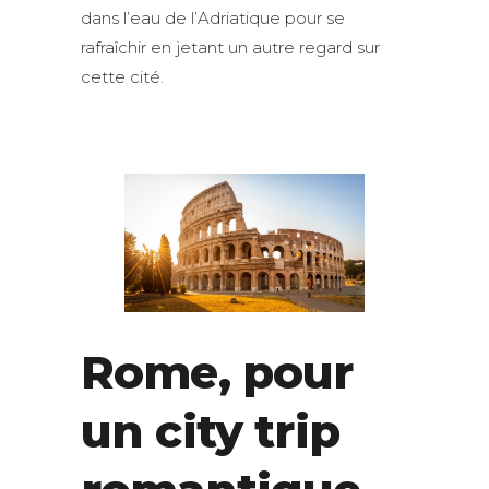
dans l’eau de l’Adriatique pour se
rafraîchir en jetant un autre regard sur
cette cité.
Rome, pour
un city trip