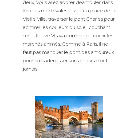
deux, vous allez adorer déambuler dans
les rues médiévales jusqu’à la place de la
Vieille Ville, traverser le pont Charles pour
admirer les couleurs du soleil couchant
sur le fleuve Vltava comme parcourir les
marchés animés. Comme à Paris, il ne
faut pas manquer le pont des amoureux
pour un cadenasser son amour à tout
jamais !