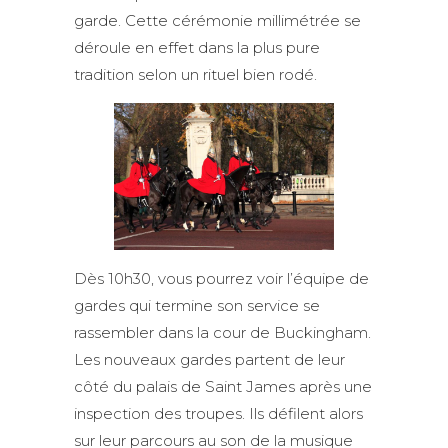
garde. Cette cérémonie millimétrée se
déroule en effet dans la plus pure
tradition selon un rituel bien rodé.
Dès 10h30, vous pourrez voir l’équipe de
gardes qui termine son service se
rassembler dans la cour de Buckingham.
Les nouveaux gardes partent de leur
côté du palais de Saint James après une
inspection des troupes. Ils défilent alors
sur leur parcours au son de la musique