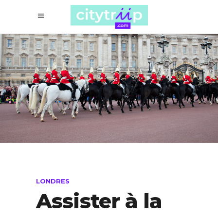
LONDRES
Assister à la