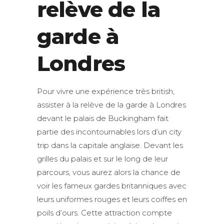
relève de la
garde à
Londres
Pour vivre une expérience très british,
assister à la relève de la garde à Londres
devant le palais de Buckingham fait
partie des incontournables lors d’un city
trip dans la capitale anglaise. Devant les
grilles du palais et sur le long de leur
parcours, vous aurez alors la chance de
voir les fameux gardes britanniques avec
leurs uniformes rouges et leurs coiffes en
poils d’ours. Cette attraction compte