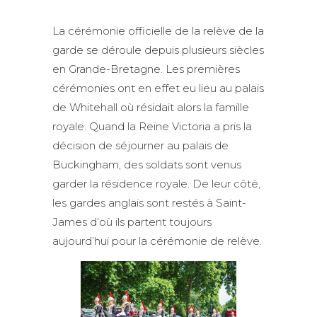
La cérémonie officielle de la relève de la
garde se déroule depuis plusieurs siècles
en Grande-Bretagne. Les premières
cérémonies ont en effet eu lieu au palais
de Whitehall où résidait alors la famille
royale. Quand la Reine Victoria a pris la
décision de séjourner au palais de
Buckingham, des soldats sont venus
garder la résidence royale. De leur côté,
les gardes anglais sont restés à Saint-
James d’où ils partent toujours
aujourd’hui pour la cérémonie de relève.