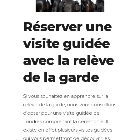
Réserver une
visite guidée
avec la relève
de la garde
Si vous souhaitez en apprendre sur la
relève de la garde, nous vous conseillons
d’opter pour une visite guidée de
Londres comprenant la cérémonie. Il
existe en effet plusieurs visites guidées
qui vous permettront de découvrir les