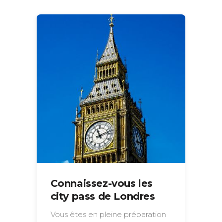
Connaissez-vous les
city pass de Londres
Vous êtes en pleine préparation