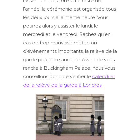
rassembler dès 10h30. Le reste de
l’année, la cérémonie est organisée tous
les deux jours à la même heure. Vous
pourrez alors y assister le lundi, le
mercredi et le vendredi. Sachez qu’en
cas de trop mauvaise météo ou
d’événements importants, la relève de la
garde peut être annulée. Avant de vous
rendre à Buckingham Palace, nous vous
conseillons donc de vérifier le
calendrier
de la relève de la garde à Londres
.