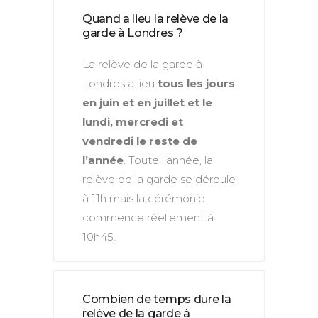
Quand a lieu la relève de la
garde à Londres ?
La relève de la garde à
Londres a lieu
tous les jours
en juin et en juillet et le
lundi, mercredi et
vendredi le reste de
l’année
. Toute l’année, la
relève de la garde se déroule
à 11h mais la cérémonie
commence réellement à
10h45.
Combien de temps dure la
relève de la garde à