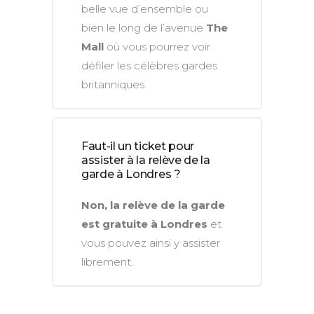
belle vue d’ensemble ou
bien le long de l’avenue
The
Mall
où vous pourrez voir
défiler les célèbres gardes
britanniques.
Faut-il un ticket pour
assister à la relève de la
garde à Londres ?
Non, la relève de la garde
est gratuite à Londres
et
vous pouvez ainsi y assister
librement.