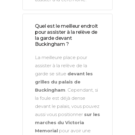
Quel est le meilleur endroit
pour assister à la relève de
la garde devant
Buckingham ?
La meilleure place pour
assister à la relève de la
garde se situe
devant les
grilles du palais de
Buckingham
. Cependant, si
la foule est déjà dense
devant le palais, vous pouvez
aussi vous positionner
sur les
marches du Victoria
Memorial
pour avoir une