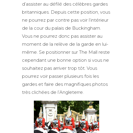
d’assister au défilé des célèbres gardes
britanniques. Depuis cette position, vous
ne pourrez par contre pas voir l’intérieur
de la cour du palais de Buckingham.
Vous ne pourrez donc pas assister au
moment de la relève de la garde en lui-
même. Se positionner sur The Mall reste
cependant une bonne option si vous ne
souhaitez pas arriver trop tôt. Vous
pourrez voir passer plusieurs fois les
gardes et faire des magnifiques photos
très clichées de l’Angleterre.