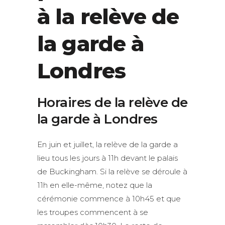
à la relève de
la garde à
Londres
Horaires de la relève de
la garde à Londres
En juin et juillet, la relève de la garde a
lieu tous les jours à 11h devant le palais
de Buckingham. Si la relève se déroule à
11h en elle-même, notez que la
cérémonie commence à 10h45 et que
les troupes commencent à se