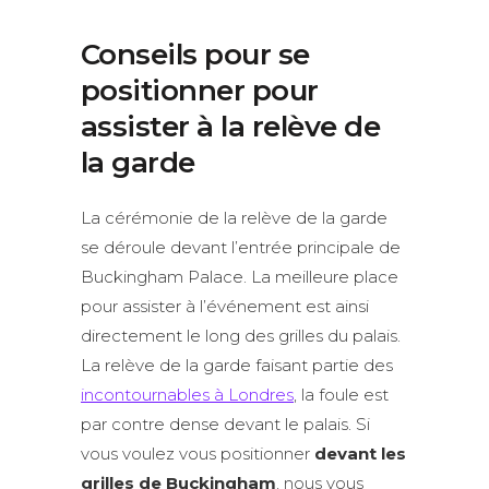
Conseils pour se
positionner pour
assister à la relève de
la garde
La cérémonie de la relève de la garde
se déroule devant l’entrée principale de
Buckingham Palace. La meilleure place
pour assister à l’événement est ainsi
directement le long des grilles du palais.
La relève de la garde faisant partie des
incontournables à Londres
, la foule est
par contre dense devant le palais. Si
vous voulez vous positionner
devant les
grilles de Buckingham
, nous vous