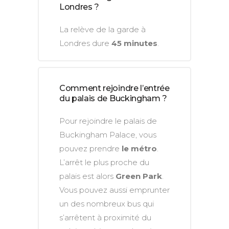
Londres ?
La relève de la garde à
Londres dure
45 minutes
.
Comment rejoindre l’entrée
du palais de Buckingham ?
Pour rejoindre le palais de
Buckingham Palace, vous
pouvez prendre
le métro
.
L’arrêt le plus proche du
palais est alors
Green Park
.
Vous pouvez aussi emprunter
un des nombreux bus qui
s’arrêtent à proximité du