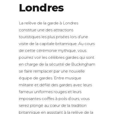
Londres
La relève de la garde à Londres
constitue une des attractions
touristiques les plus prisées lors d’une
visite de la capitale britannique. Au cours
de cette cérémonie mythique, vous
pourrez voir les célèbres gardes qui sont
en charge de la sécurité de Buckingham
se faire remplacer par une nouvelle
équipe de gardes. Entre musique
militaire et défilé des gardes avec leurs
fameux uniformes rouges et leurs
imposantes coiffes à poils d’ours, vous
serez plongé au cœur de la tradition
britannique en assistant à la relève de la