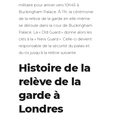
militaire pour arriver vers 10h45 à
Buckingham Palace. À 11h, la cérémonie
de la relève de la garde en elle-même
se déroule dans la cour de Buckingham
Palace. La « Old Guard » donne alors les
clés à la « New Guard ». Celle-ci devient
responsable de la sécurité du palais et
du roi jusqu’à la relève suivante.
Histoire de la
relève de la
garde à
Londres