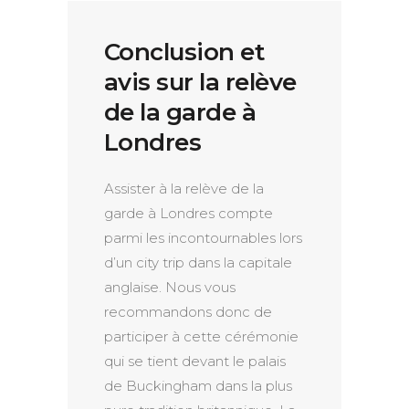
Conclusion et
avis sur la relève
de la garde à
Londres
Assister à la relève de la
garde à Londres compte
parmi les incontournables lors
d’un city trip dans la capitale
anglaise. Nous vous
recommandons donc de
participer à cette cérémonie
qui se tient devant le palais
de Buckingham dans la plus