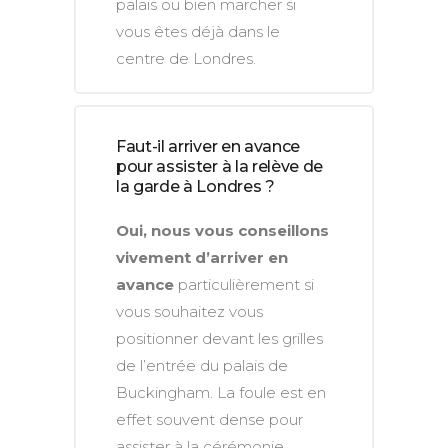
palais ou bien marcher si
vous êtes déjà dans le
centre de Londres.
Faut-il arriver en avance
pour assister à la relève de
la garde à Londres ?
Oui, nous vous conseillons
vivement d’arriver en
avance
particulièrement si
vous souhaitez vous
positionner devant les grilles
de l’entrée du palais de
Buckingham. La foule est en
effet souvent dense pour
assister à la cérémonie.