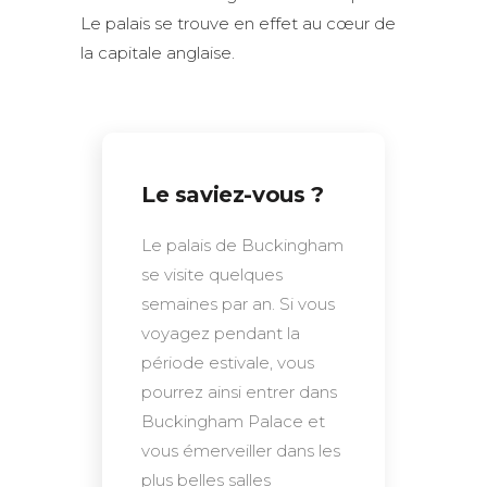
Le palais se trouve en effet au cœur de
la capitale anglaise.
Le saviez-vous ?
Le palais de Buckingham
se visite quelques
semaines par an. Si vous
voyagez pendant la
période estivale, vous
pourrez ainsi entrer dans
Buckingham Palace et
vous émerveiller dans les
plus belles salles