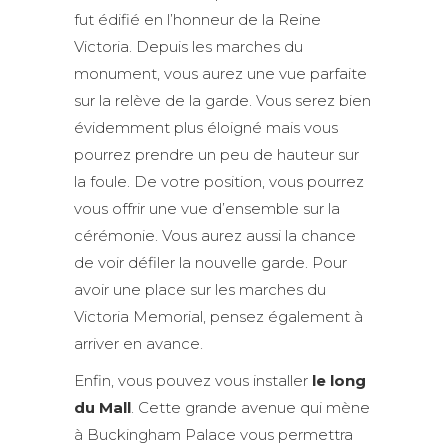
fut édifié en l’honneur de la Reine
Victoria. Depuis les marches du
monument, vous aurez une vue parfaite
sur la relève de la garde. Vous serez bien
évidemment plus éloigné mais vous
pourrez prendre un peu de hauteur sur
la foule. De votre position, vous pourrez
vous offrir une vue d’ensemble sur la
cérémonie. Vous aurez aussi la chance
de voir défiler la nouvelle garde. Pour
avoir une place sur les marches du
Victoria Memorial, pensez également à
arriver en avance.
Enfin, vous pouvez vous installer
le long
du Mall
. Cette grande avenue qui mène
à Buckingham Palace vous permettra