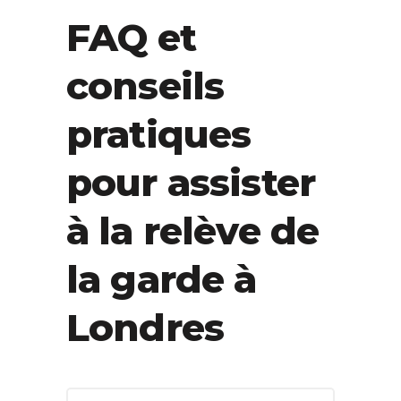
FAQ et
conseils
pratiques
pour assister
à la relève de
la garde à
Londres