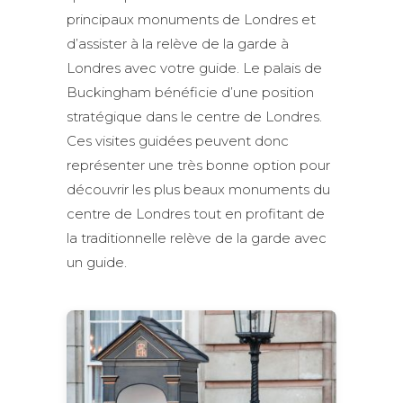
principaux monuments de Londres et
d’assister à la relève de la garde à
Londres avec votre guide. Le palais de
Buckingham bénéficie d’une position
stratégique dans le centre de Londres.
Ces visites guidées peuvent donc
représenter une très bonne option pour
découvrir les plus beaux monuments du
centre de Londres tout en profitant de
la traditionnelle relève de la garde avec
un guide.