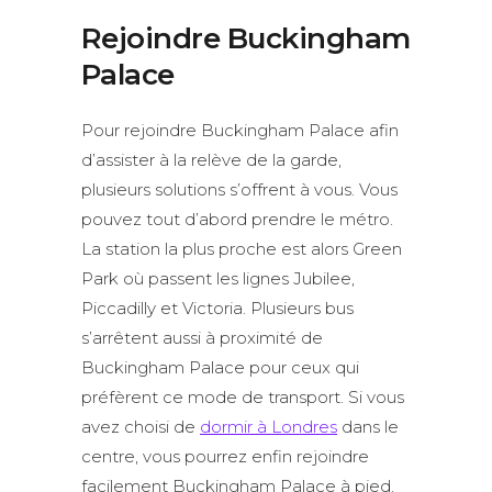
Rejoindre Buckingham
Palace
Pour rejoindre Buckingham Palace afin
d’assister à la relève de la garde,
plusieurs solutions s’offrent à vous. Vous
pouvez tout d’abord prendre le métro.
La station la plus proche est alors Green
Park où passent les lignes Jubilee,
Piccadilly et Victoria. Plusieurs bus
s’arrêtent aussi à proximité de
Buckingham Palace pour ceux qui
préfèrent ce mode de transport. Si vous
avez choisi de
dormir à Londres
dans le
centre, vous pourrez enfin rejoindre
facilement Buckingham Palace à pied.