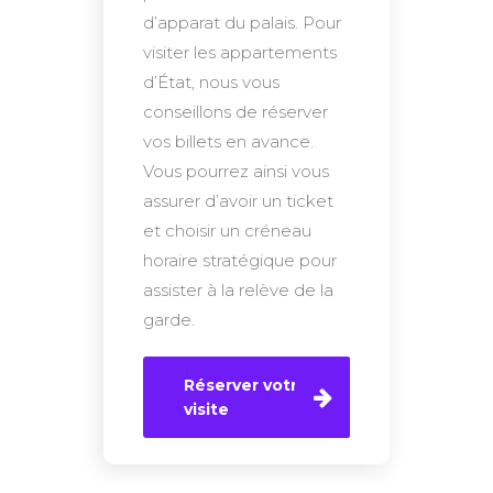
d’apparat du palais. Pour
visiter les appartements
d’État, nous vous
conseillons de réserver
vos billets en avance.
Vous pourrez ainsi vous
assurer d’avoir un ticket
et choisir un créneau
horaire stratégique pour
assister à la relève de la
garde.
Réserver votre
visite