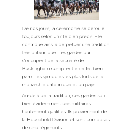
De nos jours, la cérémonie se déroule
toujours selon un rite bien précis. Elle
contribue ainsi à perpétuer une tradition
très britannique. Les gardes qui
s’occupent de la sécurité de
Buckingham comptent en effet bien
parmi les symboles les plus forts de la
monarchie britannique et du pays.
Au-delà de la tradition, ces gardes sont
bien évidemment des militaires
hautement qualifiés. Ils proviennent de
la Household Division et sont composés
de cinq régiments.