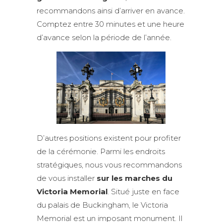
recommandons ainsi d’arriver en avance.
Comptez entre 30 minutes et une heure
d’avance selon la période de l’année.
D’autres positions existent pour profiter
de la cérémonie. Parmi les endroits
stratégiques, nous vous recommandons
de vous installer
sur les marches du
Victoria Memorial
. Situé juste en face
du palais de Buckingham, le Victoria
Memorial est un imposant monument. Il