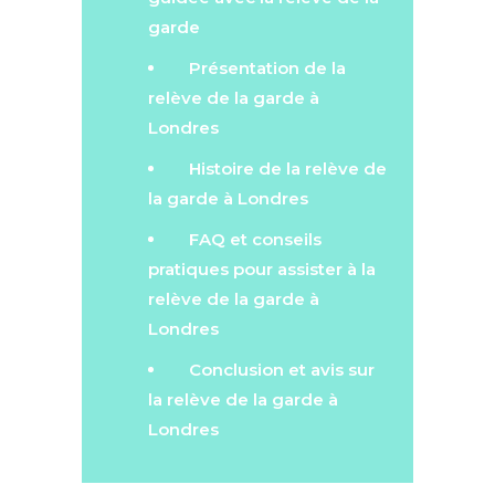
garde
Présentation de la
relève de la garde à
Londres
Histoire de la relève de
la garde à Londres
FAQ et conseils
pratiques pour assister à la
relève de la garde à
Londres
Conclusion et avis sur
la relève de la garde à
Londres