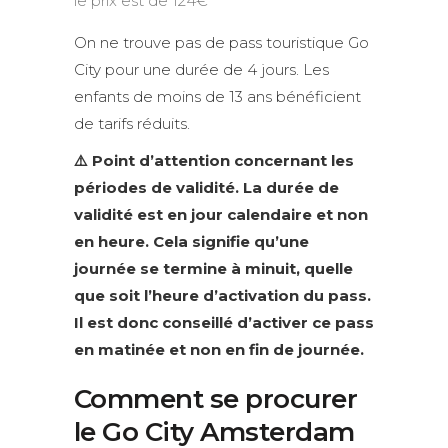
le prix est de 124€
On ne trouve pas de pass touristique Go
City pour une durée de 4 jours. Les
enfants de moins de 13 ans bénéficient
de tarifs réduits.
⚠️ Point d’attention concernant les
périodes de validité. La durée de
validité est en jour calendaire et non
en heure. Cela signifie qu’une
journée se termine à minuit, quelle
que soit l’heure d’activation du pass.
Il est donc conseillé d’activer ce pass
en matinée et non en fin de journée.
Comment se procurer
le Go City Amsterdam