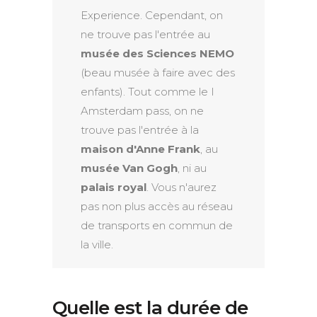
Experience. Cependant, on
ne trouve pas l'entrée au
musée des Sciences NEMO
(beau musée à faire avec des
enfants). Tout comme le I
Amsterdam pass, on ne
trouve pas l'entrée à la
maison d'Anne Frank
, au
musée Van Gogh
, ni au
palais royal
. Vous n'aurez
pas non plus accès au réseau
de transports en commun de
la ville.
Quelle est la durée de