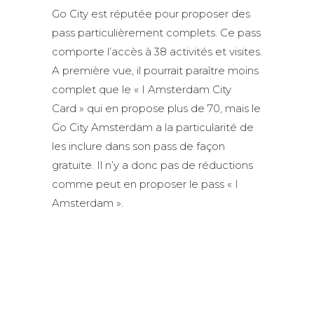
Go City est réputée pour proposer des
pass particulièrement complets. Ce pass
comporte l’accès à 38 activités et visites.
A première vue, il pourrait paraître moins
complet que le « I Amsterdam City
Card » qui en propose plus de 70, mais le
Go City Amsterdam a la particularité de
les inclure dans son pass de façon
gratuite. Il n’y a donc pas de réductions
comme peut en proposer le pass « I
Amsterdam ».