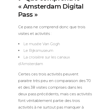
« Amsterdam Digital
Pass »
Ce pass ne comprend donc que trois
visites et activités :
Le musée Van Gogh
Le Rijksmuseum
La croisière sur les canaux
d’Amsterdam
Certes ces trois activités peuvent
paraitre très peu en comparaison des 70
et des 38 visites comprises dans les
deux pass précédents, mais ces activités
font véritablement partie des trois
activités à ne surtout pas manquer à