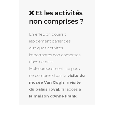
❌ Et les activités
non comprises ?
En effet, on pourrait
rapidement parler des
quelques activités
importantes non comprises
dans ce pass.
Malheureusement, ce pass
ne comprend pas la
visite du
musée Van Gogh
, la
visite
du palais royal
, ni l'accès à
la maison d'Anne Frank.