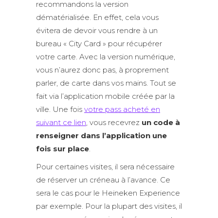
recommandons la version
dématérialisée. En effet, cela vous
évitera de devoir vous rendre à un
bureau « City Card » pour récupérer
votre carte. Avec la version numérique,
vous n’aurez donc pas, à proprement
parler, de carte dans vos mains. Tout se
fait via l’application mobile créée par la
ville. Une fois
votre pass acheté en
suivant ce lien
, vous recevrez
un code à
renseigner dans l’application une
fois sur place
.
Pour certaines visites, il sera nécessaire
de réserver un créneau à l’avance. Ce
sera le cas pour le Heineken Experience
par exemple. Pour la plupart des visites, il