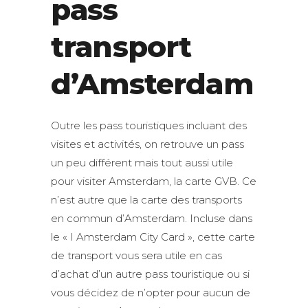
pass
transport
d’Amsterdam
Outre les pass touristiques incluant des
visites et activités, on retrouve un pass
un peu différent mais tout aussi utile
pour visiter Amsterdam, la carte GVB. Ce
n’est autre que la carte des transports
en commun d’Amsterdam. Incluse dans
le « I Amsterdam City Card », cette carte
de transport vous sera utile en cas
d’achat d’un autre pass touristique ou si
vous décidez de n’opter pour aucun de