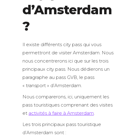
d’Amsterdam
?
Il existe différents city pass qui vous
permettront de visiter Amsterdam. Nous
nous concentrerons ici que sur les trois
principaux city pass. Nous dédierons un
paragraphe au pass GVB, le pass
« transport » d’Amsterdam.
Nous comparerons, ici, uniquement les
pass touristiques comprenant des visites
et
activités à faire à Amsterdam
.
Les trois principaux pass touristique
d’Amsterdam sont :