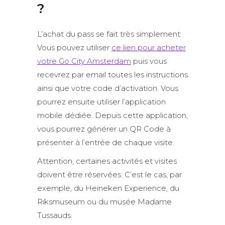
?
L’achat du pass se fait très simplement.
Vous pouvez utiliser
ce lien pour acheter
votre Go City Amsterdam
puis vous
recevrez par email toutes les instructions
ainsi que votre code d’activation. Vous
pourrez ensuite utiliser l’application
mobile dédiée. Depuis cette application,
vous pourrez générer un QR Code à
présenter à l’entrée de chaque visite.
Attention, certaines activités et visites
doivent être réservées. C’est le cas, par
exemple, du Heineken Experience, du
Riksmuseum ou du musée Madame
Tussauds.