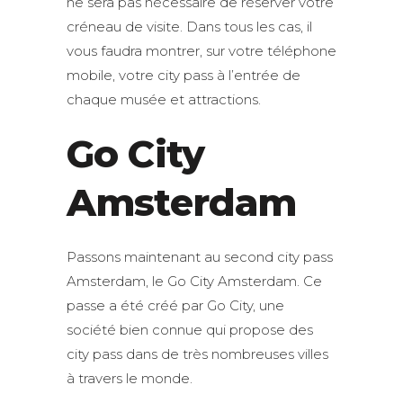
ne sera pas nécessaire de réserver votre
créneau de visite. Dans tous les cas, il
vous faudra montrer, sur votre téléphone
mobile, votre city pass à l’entrée de
chaque musée et attractions.
Go City
Amsterdam
Passons maintenant au second city pass
Amsterdam, le Go City Amsterdam. Ce
passe a été créé par Go City, une
société bien connue qui propose des
city pass dans de très nombreuses villes
à travers le monde.