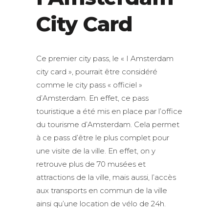
City Card
Ce premier city pass, le « I Amsterdam
city card », pourrait être considéré
comme le city pass « officiel »
d’Amsterdam. En effet, ce pass
touristique a été mis en place par l’office
du tourisme d’Amsterdam. Cela permet
à ce pass d’être le plus complet pour
une visite de la ville. En effet, on y
retrouve plus de 70 musées et
attractions de la ville, mais aussi, l’accès
aux transports en commun de la ville
ainsi qu’une location de vélo de 24h.