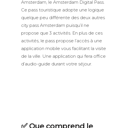
Amsterdam, le Amsterdam Digital Pass.
Ce pass touristique adopte une logique
quelque peu différente des deux autres
city pass Amsterdam puisqu’il ne
propose que 3 activités. En plus de ces
activités, le pass propose l’accès à une
application mobile vous facilitant la visite
de la ville. Une application qui fera office
d’audio-guide durant votre séjour.
✅ Que comprend le