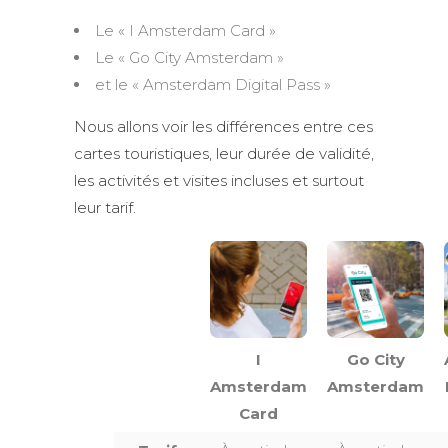
Le « I Amsterdam Card »
Le « Go City Amsterdam »
et le « Amsterdam Digital Pass »
Nous allons voir les différences entre ces
cartes touristiques, leur durée de validité,
les activités et visites incluses et surtout
leur tarif.
I
Go City
Amsterdam
Amsterdam
Card