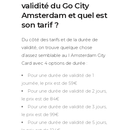
validité du Go City
Amsterdam et quel est
son tarif ?
Du côté des tarifs et de la durée de
validité, on trouve quelque chose
d’assez semblable au I Amsterdam City
Card avec 4 options de durée :
Pour une durée de validité de 1
journée, le prix est de 59€
Pour une durée de validité de 2 jours,
le prix est de 84€
Pour une durée de validité de 3 jours,
le prix est de 99€
Pour une durée de validité de 5 jours,