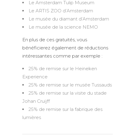
Le Amsterdam Tulip Museum
Le ARTIS ZOO d’Amsterdam
Le musée du diamant d’Amsterdam
Le musée de la science NEMO
En plus de ces gratuités, vous
bénéficierez également de réductions
intéressantes comme par exemple :
25% de remise sur le Heineken
Experience
25% de remise sur le musée Tussauds
25% de remise sur la visite du stade
Johan Cruijff
25% de remise sur la fabrique des
lumières