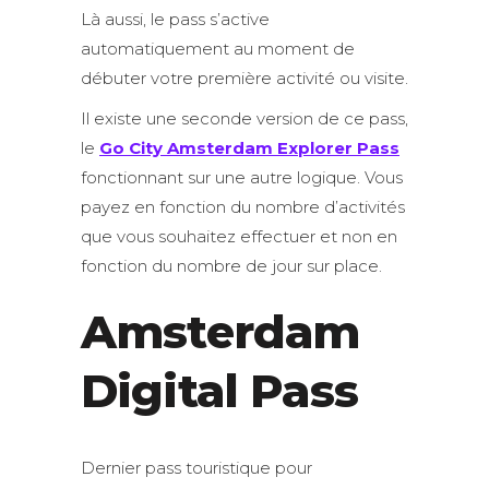
Là aussi, le pass s’active
automatiquement au moment de
débuter votre première activité ou visite.
Il existe une seconde version de ce pass,
le
Go City Amsterdam Explorer Pass
fonctionnant sur une autre logique. Vous
payez en fonction du nombre d’activités
que vous souhaitez effectuer et non en
fonction du nombre de jour sur place.
Amsterdam
Digital Pass
Dernier pass touristique pour