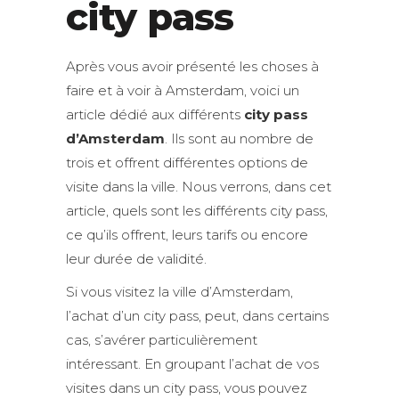
city pass
Après vous avoir présenté les choses à
faire et à voir à Amsterdam, voici un
article dédié aux différents
city pass
d’Amsterdam
. Ils sont au nombre de
trois et offrent différentes options de
visite dans la ville. Nous verrons, dans cet
article, quels sont les différents city pass,
ce qu’ils offrent, leurs tarifs ou encore
leur durée de validité.
Si vous visitez la ville d’Amsterdam,
l’achat d’un city pass, peut, dans certains
cas, s’avérer particulièrement
intéressant. En groupant l’achat de vos
visites dans un city pass, vous pouvez