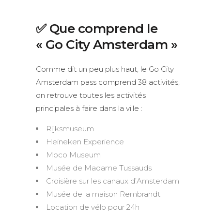
✅ Que comprend le
« Go City Amsterdam »
Comme dit un peu plus haut, le Go City
Amsterdam pass comprend 38 activités,
on retrouve toutes les activités
principales à faire dans la ville :
Rijksmuseum
Heineken Experience
Moco Museum
Musée de Madame Tussauds
Croisière sur les canaux d’Amsterdam
Musée de la maison Rembrandt
Location de vélo pour 24h