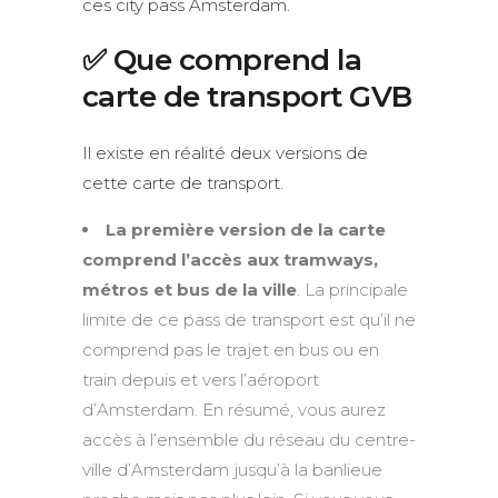
ces city pass Amsterdam.
✅ Que comprend la
carte de transport GVB
Il existe en réalité deux versions de
cette carte de transport.
La première version de la carte
comprend l’accès aux tramways,
métros et bus de la ville
. La principale
limite de ce pass de transport est qu’il ne
comprend pas le trajet en bus ou en
train depuis et vers l’aéroport
d’Amsterdam. En résumé, vous aurez
accès à l’ensemble du réseau du centre-
ville d’Amsterdam jusqu’à la banlieue