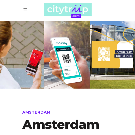
AMSTERDAM
Amsterdam