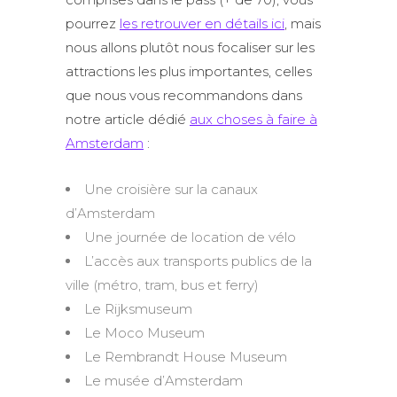
pourrez
les retrouver en détails ici
, mais
nous allons plutôt nous focaliser sur les
attractions les plus importantes, celles
que nous vous recommandons dans
notre article dédié
aux choses à faire à
Amsterdam
:
Une croisière sur la canaux
d’Amsterdam
Une journée de location de vélo
L’accès aux transports publics de la
ville (métro, tram, bus et ferry)
Le Rijksmuseum
Le Moco Museum
Le Rembrandt House Museum
Le musée d’Amsterdam