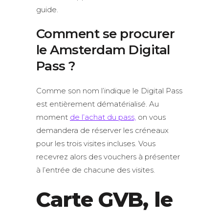
guide.
Comment se procurer
le Amsterdam Digital
Pass ?
Comme son nom l’indique le Digital Pass
est entièrement dématérialisé. Au
moment
de l’achat du pass,
on vous
demandera de réserver les créneaux
pour les trois visites incluses. Vous
recevrez alors des vouchers à présenter
à l’entrée de chacune des visites.
Carte GVB, le