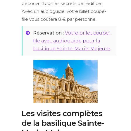
découvrir tous les secrets de l’édifice.
Avec un audioguide, votre billet coupe-
file vous coûtera 8 € par personne.
Réservation :
Votre billet coupe-
file avec audioguide pour la
basilique Sainte-Marie-Majeure
Les visites complètes
de la basilique Sainte-