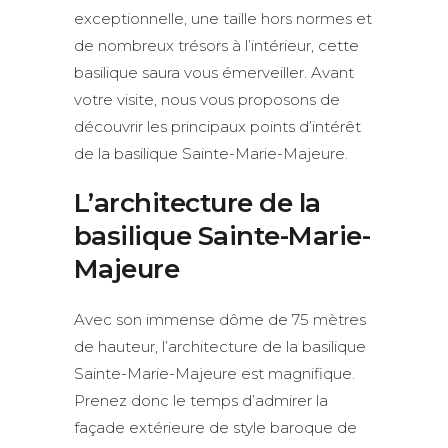
exceptionnelle, une taille hors normes et
de nombreux trésors à l’intérieur, cette
basilique saura vous émerveiller. Avant
votre visite, nous vous proposons de
découvrir les principaux points d’intérêt
de la basilique Sainte-Marie-Majeure.
L’architecture de la
basilique Sainte-Marie-
Majeure
Avec son immense dôme de 75 mètres
de hauteur, l’architecture de la basilique
Sainte-Marie-Majeure est magnifique.
Prenez donc le temps d’admirer la
façade extérieure de style baroque de