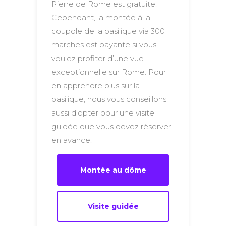
Pierre de Rome est gratuite.
Cependant, la montée à la
coupole de la basilique via 300
marches est payante si vous
voulez profiter d’une vue
exceptionnelle sur Rome. Pour
en apprendre plus sur la
basilique, nous vous conseillons
aussi d’opter pour une visite
guidée que vous devez réserver
en avance.
Montée au dôme
Visite guidée