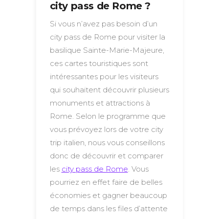
city pass de Rome ?
Si vous n’avez pas besoin d’un
city pass de Rome pour visiter la
basilique Sainte-Marie-Majeure,
ces cartes touristiques sont
intéressantes pour les visiteurs
qui souhaitent découvrir plusieurs
monuments et attractions à
Rome. Selon le programme que
vous prévoyez lors de votre city
trip italien, nous vous conseillons
donc de découvrir et comparer
les
city pass de Rome
. Vous
pourriez en effet faire de belles
économies et gagner beaucoup
de temps dans les files d’attente