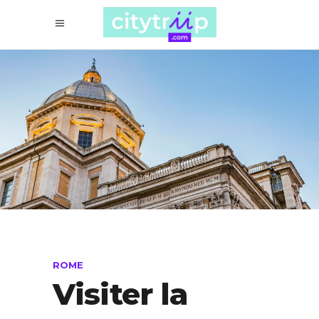
ROME
Visiter la