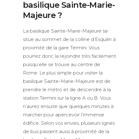
basilique Sainte-Marie-
Majeure ?
La basilique Sainte-Marie-Majeure se
situe au sommet de la colline d’Esquilin à
proximité de la gare Termini. Vous
pourrez donc la rejoindre très facilement
puisqu’elle se trouve au centre de
Rome. Le plus simple pour visiter la
basilique Sainte-Marie-Majeure est de
prendre le métro et de descendre à la
station Termini sur la ligne A ou B. Vous
n’aurez ensuite que quelques minutes à
marcher pour apercevoir l’immense
édifice. Selon vos envies, plusieurs lignes
de bus passent aussi à proximité de la