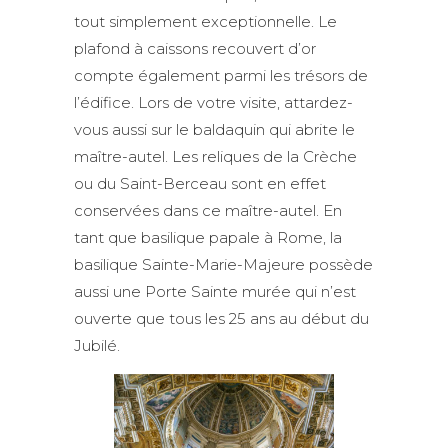
tout simplement exceptionnelle. Le
plafond à caissons recouvert d’or
compte également parmi les trésors de
l’édifice. Lors de votre visite, attardez-
vous aussi sur le baldaquin qui abrite le
maître-autel. Les reliques de la Crèche
ou du Saint-Berceau sont en effet
conservées dans ce maître-autel. En
tant que basilique papale à Rome, la
basilique Sainte-Marie-Majeure possède
aussi une Porte Sainte murée qui n’est
ouverte que tous les 25 ans au début du
Jubilé.