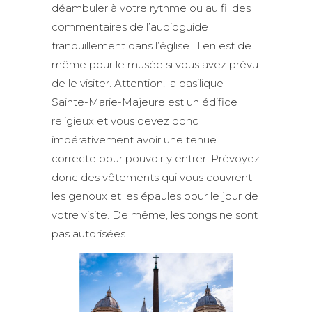
déambuler à votre rythme ou au fil des
commentaires de l’audioguide
tranquillement dans l’église. Il en est de
même pour le musée si vous avez prévu
de le visiter. Attention, la basilique
Sainte-Marie-Majeure est un édifice
religieux et vous devez donc
impérativement avoir une tenue
correcte pour pouvoir y entrer. Prévoyez
donc des vêtements qui vous couvrent
les genoux et les épaules pour le jour de
votre visite. De même, les tongs ne sont
pas autorisées.