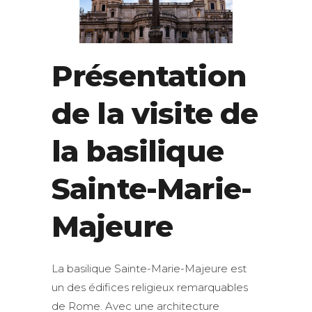
Présentation
de la visite de
la basilique
Sainte-Marie-
Majeure
La basilique Sainte-Marie-Majeure est
un des édifices religieux remarquables
de Rome. Avec une architecture