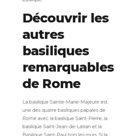
Découvrir les
autres
basiliques
remarquables
de Rome
La basilique Sainte-Marie-Majeure est
une des quatre basiliques papales de
Rome avec la basilique Saint-Pierre, la
basilique Saint-Jean-de-Latran et la
Basilique Saint-Paul hors les murs. Si la