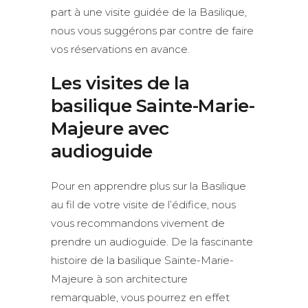
part à une visite guidée de la Basilique,
nous vous suggérons par contre de faire
vos réservations en avance.
Les visites de la
basilique Sainte-Marie-
Majeure avec
audioguide
Pour en apprendre plus sur la Basilique
au fil de votre visite de l’édifice, nous
vous recommandons vivement de
prendre un audioguide. De la fascinante
histoire de la basilique Sainte-Marie-
Majeure à son architecture
remarquable, vous pourrez en effet