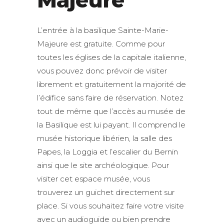
Majeure
L’entrée à la basilique Sainte-Marie-
Majeure est gratuite. Comme pour
toutes les églises de la capitale italienne,
vous pouvez donc prévoir de visiter
librement et gratuitement la majorité de
l’édifice sans faire de réservation. Notez
tout de même que l’accès au musée de
la Basilique est lui payant. Il comprend le
musée historique libérien, la salle des
Papes, la Loggia et l’escalier du Bernin
ainsi que le site archéologique. Pour
visiter cet espace musée, vous
trouverez un guichet directement sur
place. Si vous souhaitez faire votre visite
avec un audioguide ou bien prendre