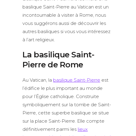
basilique Saint-Pierre au Vatican est un
incontournable à visiter à Rome, nous
vous suggérons aussi de découvrir les
autres basiliques si vous vous intéressez
à l’art religieux.
La basilique Saint-
Pierre de Rome
Au Vatican, la
basilique Saint-Pierre
est
l’édifice le plus important au monde
pour l’Église catholique. Construite
symboliquement sur la tombe de Saint-
Pierre, cette superbe basilique se situe
sur la place Saint-Pierre. Elle compte
définitivement parmi les
lieux