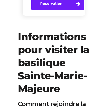
Réservation
Informations
pour visiter la
basilique
Sainte-Marie-
Majeure
Comment rejoindre la