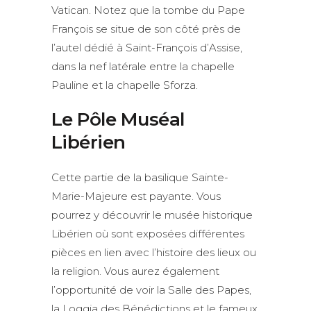
Vatican. Notez que la tombe du Pape
François se situe de son côté près de
l’autel dédié à Saint-François d’Assise,
dans la nef latérale entre la chapelle
Pauline et la chapelle Sforza.
Le Pôle Muséal
Libérien
Cette partie de la basilique Sainte-
Marie-Majeure est payante. Vous
pourrez y découvrir le musée historique
Libérien où sont exposées différentes
pièces en lien avec l’histoire des lieux ou
la religion. Vous aurez également
l’opportunité de voir la Salle des Papes,
la Loggia des Bénédictions et le fameux