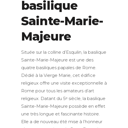
basilique
Sainte-Marie-
Majeure
Située sur la colline d’Esquilin, la basilique
Sainte-Marie-Majeure est une des
quatre basiliques papales de Rome.
Dédié à la Vierge Marie, cet édifice
religieux offre une visite exceptionnelle à
Rome pour tous les amateurs d’art
religieux. Datant du 5
siècle, la basilique
e
Sainte-Marie-Majeure possède en effet
une très longue et fascinante histoire.
Elle a de nouveau été mise à l’honneur