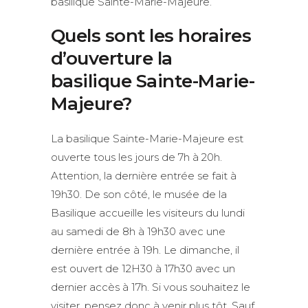
basilique Sainte-Marie-Majeure.
Quels sont les horaires
d’ouverture la
basilique Sainte-Marie-
Majeure?
La basilique Sainte-Marie-Majeure est
ouverte tous les jours de 7h à 20h.
Attention, la dernière entrée se fait à
19h30. De son côté, le musée de la
Basilique accueille les visiteurs du lundi
au samedi de 8h à 19h30 avec une
dernière entrée à 19h. Le dimanche, il
est ouvert de 12H30 à 17h30 avec un
dernier accès à 17h. Si vous souhaitez le
visiter, pensez donc à venir plus tôt. Sauf