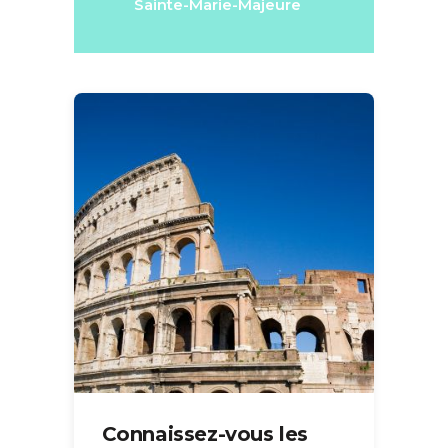
Sainte-Marie-Majeure
Connaissez-vous les