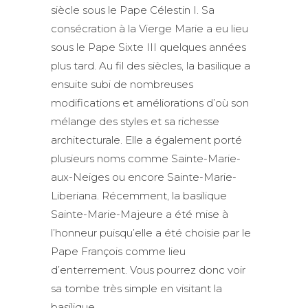
siècle sous le Pape Célestin I. Sa
consécration à la Vierge Marie a eu lieu
sous le Pape Sixte III quelques années
plus tard. Au fil des siècles, la basilique a
ensuite subi de nombreuses
modifications et améliorations d’où son
mélange des styles et sa richesse
architecturale. Elle a également porté
plusieurs noms comme Sainte-Marie-
aux-Neiges ou encore Sainte-Marie-
Liberiana. Récemment, la basilique
Sainte-Marie-Majeure a été mise à
l’honneur puisqu’elle a été choisie par le
Pape François comme lieu
d’enterrement. Vous pourrez donc voir
sa tombe très simple en visitant la
basilique.