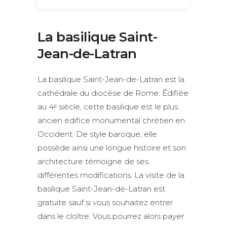
La basilique Saint-
Jean-de-Latran
La basilique Saint-Jean-de-Latran est la
cathédrale du diocèse de Rome. Édifiée
au 4
siècle, cette basilique est le plus
e
ancien édifice monumental chrétien en
Occident. De style baroque, elle
possède ainsi une longue histoire et son
architecture témoigne de ses
différentes modifications. La visite de la
basilique Saint-Jean-de-Latran est
gratuite sauf si vous souhaitez entrer
dans le cloître. Vous pourrez alors payer