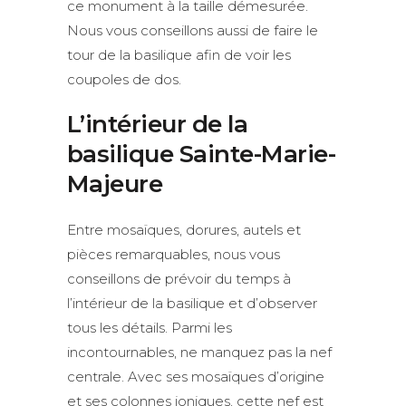
ce monument à la taille démesurée.
Nous vous conseillons aussi de faire le
tour de la basilique afin de voir les
coupoles de dos.
L’intérieur de la
basilique Sainte-Marie-
Majeure
Entre mosaïques, dorures, autels et
pièces remarquables, nous vous
conseillons de prévoir du temps à
l’intérieur de la basilique et d’observer
tous les détails. Parmi les
incontournables, ne manquez pas la nef
centrale. Avec ses mosaïques d’origine
et ses colonnes ioniques, cette nef est