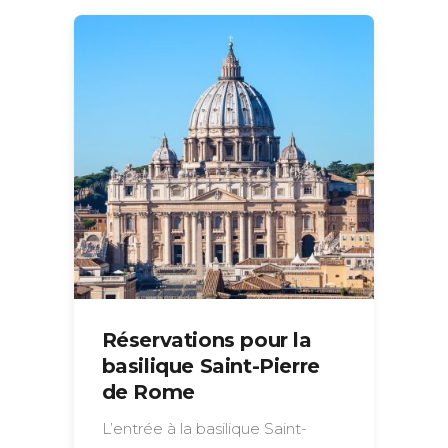
Réservations pour la
basilique Saint-Pierre
de Rome
L’entrée à la basilique Saint-