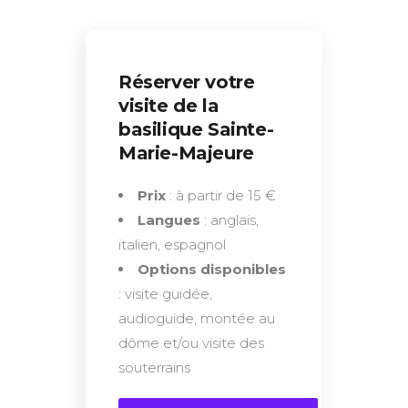
Réserver votre
visite de la
basilique Sainte-
Marie-Majeure
Prix
: à partir de 15 €
Langues
: anglais,
italien, espagnol
Options disponibles
: visite guidée,
audioguide, montée au
dôme et/ou visite des
souterrains