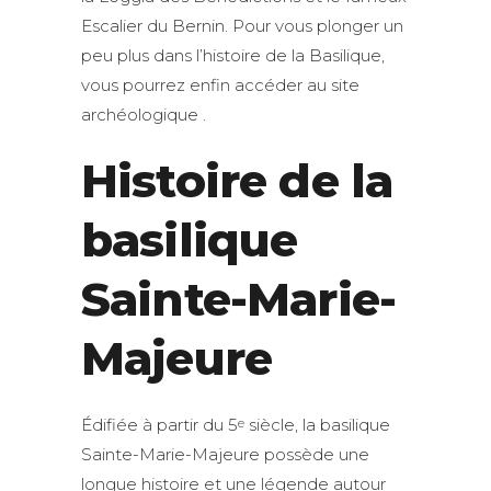
Escalier du Bernin. Pour vous plonger un
peu plus dans l’histoire de la Basilique,
vous pourrez enfin accéder au site
archéologique .
Histoire de la
basilique
Sainte-Marie-
Majeure
Édifiée à partir du 5
siècle, la basilique
e
Sainte-Marie-Majeure possède une
longue histoire et une légende autour