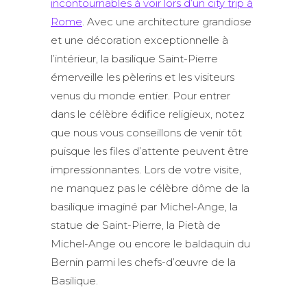
incontournables à voir lors d’un city trip à
Rome
. Avec une architecture grandiose
et une décoration exceptionnelle à
l’intérieur, la basilique Saint-Pierre
émerveille les pèlerins et les visiteurs
venus du monde entier. Pour entrer
dans le célèbre édifice religieux, notez
que nous vous conseillons de venir tôt
puisque les files d’attente peuvent être
impressionnantes. Lors de votre visite,
ne manquez pas le célèbre dôme de la
basilique imaginé par Michel-Ange, la
statue de Saint-Pierre, la Pietà de
Michel-Ange ou encore le baldaquin du
Bernin parmi les chefs-d’œuvre de la
Basilique.