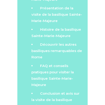
Présentation de la
visite de la basilique Sainte-
Marie-Majeure
Histoire de la basilique
Sainte-Marie-Majeure
Découvrir les autres
basiliques remarquables de
Rome
FAQ et conseils
pratiques pour visiter la
basilique Sainte-Marie-
Majeure
Conclusion et avis sur
la visite de la basilique