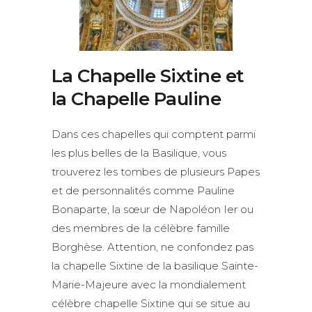
La Chapelle Sixtine et
la Chapelle Pauline
Dans ces chapelles qui comptent parmi
les plus belles de la Basilique, vous
trouverez les tombes de plusieurs Papes
et de personnalités comme Pauline
Bonaparte, la sœur de Napoléon Ier ou
des membres de la célèbre famille
Borghèse. Attention, ne confondez pas
la chapelle Sixtine de la basilique Sainte-
Marie-Majeure avec la mondialement
célèbre chapelle Sixtine qui se situe au