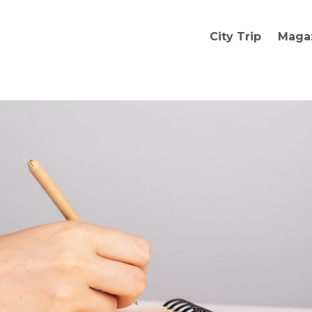
City Trip
Maga