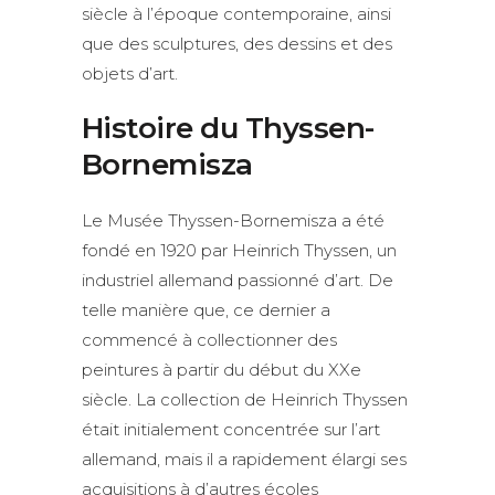
siècle à l’époque contemporaine, ainsi
que des sculptures, des dessins et des
objets d’art.
Histoire du Thyssen-
Bornemisza
Le Musée Thyssen-Bornemisza a été
fondé en 1920 par Heinrich Thyssen, un
industriel allemand passionné d’art. De
telle manière que, ce dernier a
commencé à collectionner des
peintures à partir du début du XXe
siècle. La collection de Heinrich Thyssen
était initialement concentrée sur l’art
allemand, mais il a rapidement élargi ses
acquisitions à d’autres écoles