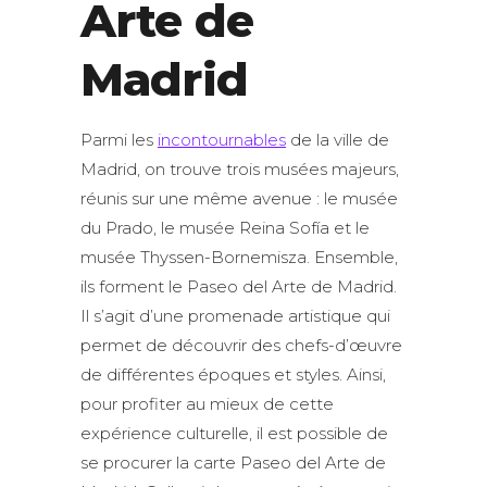
Arte de
Madrid
Parmi les
incontournables
de la ville de
Madrid, on trouve trois musées majeurs,
réunis sur une même avenue : le musée
du Prado, le musée Reina Sofía et le
musée Thyssen-Bornemisza. Ensemble,
ils forment le Paseo del Arte de Madrid.
Il s’agit d’une promenade artistique qui
permet de découvrir des chefs-d’œuvre
de différentes époques et styles. Ainsi,
pour profiter au mieux de cette
expérience culturelle, il est possible de
se procurer la carte Paseo del Arte de