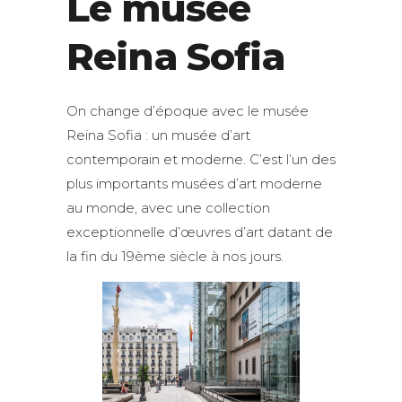
Le musée
Reina Sofia
On change d’époque avec le musée
Reina Sofia : un musée d’art
contemporain et moderne. C’est l’un des
plus importants musées d’art moderne
au monde, avec une collection
exceptionnelle d’œuvres d’art datant de
la fin du 19ème siècle à nos jours.