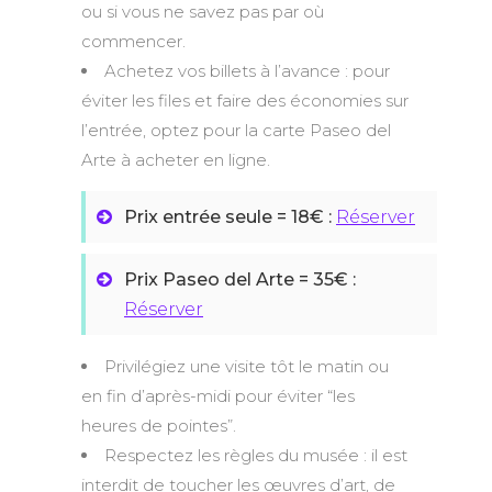
ou si vous ne savez pas par où
commencer.
Achetez vos billets à l’avance : pour
éviter les files et faire des économies sur
l’entrée, optez pour la carte Paseo del
Arte à acheter en ligne.
Prix entrée seule = 18€ :
Réserver
Prix Paseo del Arte = 35€ :
Réserver
Privilégiez une visite tôt le matin ou
en fin d’après-midi pour éviter “les
heures de pointes”.
Respectez les règles du musée : il est
interdit de toucher les œuvres d’art, de