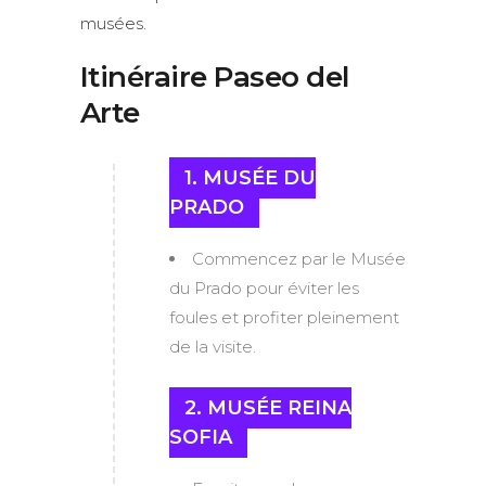
musées.
Itinéraire Paseo del
Arte
1. MUSÉE DU
PRADO
Commencez par le Musée
du Prado pour éviter les
foules et profiter pleinement
de la visite.
2. MUSÉE REINA
SOFIA