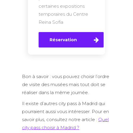
certaines expositions
temporaires du Centre
Reina Sofía
Réservation
Bon à savoir : vous pouvez choisir l’ordre
de visite des musées mais tout doit se
réaliser dans la même journée.
Il existe d’autres city pass à Madrid qui
pourraient aussi vous intéresser. Pour en
savoir plus, consultez notre article :
Quel
city pass choisir à Madrid ?