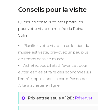
Conseils pour la visite
Quelques conseils et infos pratiques
pour votre visite du musée du Reina
Sofia:
Planifiez votre visite : la collection du
musée est vaste, prévoyez un peu plus
de temps dans ce musée.
Achetez vos billets à l’avance : pour
éviter les files et faire des économies sur
l’entrée, optez pour la carte Paseo del
Arte à acheter en ligne.
Prix entrée seule = 12€ :
Réserver