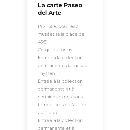
La carte Paseo
del Arte
Prix : 35€ pour les 3
musées (à la place de
43€)
Ce qui est inclus :
Entrée à la collection
permanente du musée
Thyssen
Entrée à la collection
permanente et à
certaines expositions
temporaires du Musée
du Prado
Entrée à la collection
permanente et à