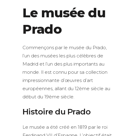
Le musée du
Prado
Commençons par le musée du Prado,
l’un des musées les plus célèbres de
Madrid et l’un des plus importants au
monde. Il est connu pour sa collection
impressionnante d’œuvres d’art
européennes, allant du 12ème siècle au
début du 19ème siècle.
Histoire du Prado
Le musée a été créé en 1819 par le roi
Ferdinand VII d’Espagne. L’objectif était