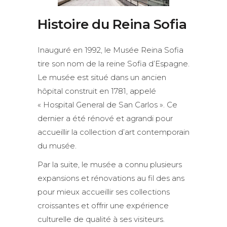
Histoire du Reina Sofia
Inauguré en 1992, le Musée Reina Sofia
tire son nom de la reine Sofia d’Espagne.
Le musée est situé dans un ancien
hôpital construit en 1781, appelé
« Hospital General de San Carlos ». Ce
dernier a été rénové et agrandi pour
accueillir la collection d’art contemporain
du musée.
Par la suite, le musée a connu plusieurs
expansions et rénovations au fil des ans
pour mieux accueillir ses collections
croissantes et offrir une expérience
culturelle de qualité à ses visiteurs.