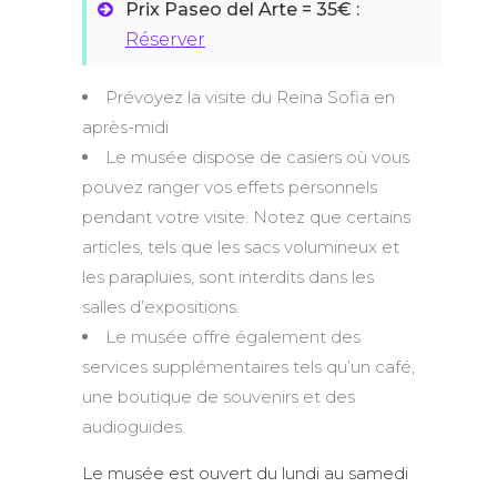
Prix Paseo del Arte = 35€ :
Réserver
Prévoyez la visite du Reina Sofia en
après-midi
Le musée dispose de casiers où vous
pouvez ranger vos effets personnels
pendant votre visite. Notez que certains
articles, tels que les sacs volumineux et
les parapluies, sont interdits dans les
salles d’expositions.
Le musée offre également des
services supplémentaires tels qu’un café,
une boutique de souvenirs et des
audioguides.
Le musée est ouvert du lundi au samedi