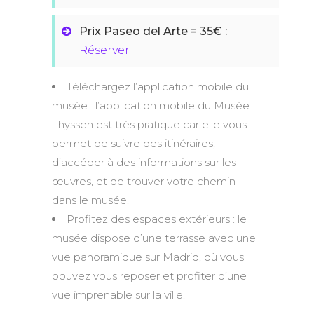
Prix Paseo del Arte = 35€ :
Réserver
Téléchargez l’application mobile du
musée : l’application mobile du Musée
Thyssen est très pratique car elle vous
permet de suivre des itinéraires,
d’accéder à des informations sur les
œuvres, et de trouver votre chemin
dans le musée.
Profitez des espaces extérieurs : le
musée dispose d’une terrasse avec une
vue panoramique sur Madrid, où vous
pouvez vous reposer et profiter d’une
vue imprenable sur la ville.