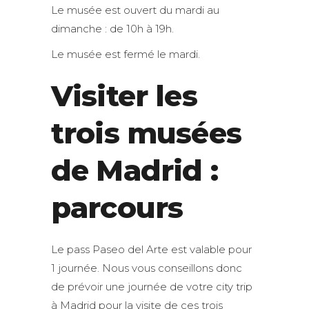
Le musée est ouvert du mardi au
dimanche : de 10h à 19h.
Le musée est fermé le mardi.
Visiter les
trois musées
de Madrid :
parcours
Le pass Paseo del Arte est valable pour
1 journée. Nous vous conseillons donc
de prévoir une journée de votre city trip
à Madrid pour la visite de ces trois