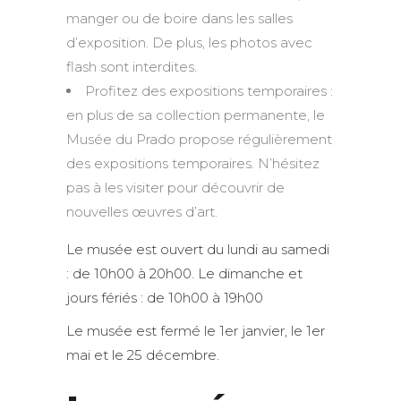
manger ou de boire dans les salles
d’exposition. De plus, les photos avec
flash sont interdites.
Profitez des expositions temporaires :
en plus de sa collection permanente, le
Musée du Prado propose régulièrement
des expositions temporaires. N’hésitez
pas à les visiter pour découvrir de
nouvelles œuvres d’art.
Le musée est ouvert du lundi au samedi
: de 10h00 à 20h00. Le dimanche et
jours fériés : de 10h00 à 19h00
Le musée est fermé le 1er janvier, le 1er
mai et le 25 décembre.