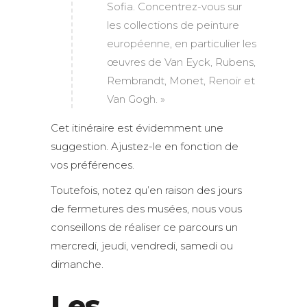
Sofia. Concentrez-vous sur
les collections de peinture
européenne, en particulier les
œuvres de Van Eyck, Rubens,
Rembrandt, Monet, Renoir et
Van Gogh. »
Cet itinéraire est évidemment une
suggestion. Ajustez-le en fonction de
vos préférences.
Toutefois, notez qu’en raison des jours
de fermetures des musées, nous vous
conseillons de réaliser ce parcours un
mercredi, jeudi, vendredi, samedi ou
dimanche.
Les