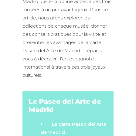
Madrid. Celle-ci donne accès à ces trois
musées à un prix avantageux. Dans cet
article, nous allons explorer les
collections de chaque musée, donner
des conseils pratiques pour la visite et
présenter les avantages de la carte
Paseo del Arte de Madrid. Préparez-
vous à découvrir l’art espagnol et
international à travers ces trois joyaux
culturels.
Le Paseo del Arte de
Madrid
La carte Paseo del Arte
de Madrid