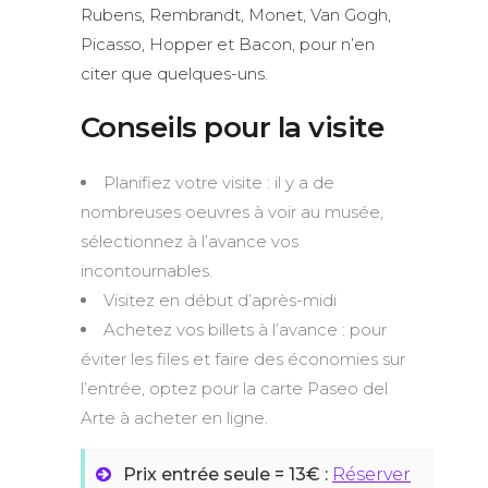
Rubens, Rembrandt, Monet, Van Gogh,
Picasso, Hopper et Bacon, pour n’en
citer que quelques-uns.
Conseils pour la visite
Planifiez votre visite : il y a de
nombreuses oeuvres à voir au musée,
sélectionnez à l’avance vos
incontournables.
Visitez en début d’après-midi
Achetez vos billets à l’avance : pour
éviter les files et faire des économies sur
l’entrée, optez pour la carte Paseo del
Arte à acheter en ligne.
Prix entrée seule = 13€ :
Réserver