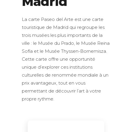
Madrid
La carte Paseo del Arte est une carte
touristique de Madrid qui regroupe les
trois musées les plus importants de la
ville : le Musée du Prado, le Musée Reina
Sofía et le Musée Thyssen-Bornemisza.
Cette carte offre une opportunité
unique d’explorer ces institutions
culturelles de renommée mondiale à un
prix avantageux, tout en vous
permettant de découvrir l’art à votre
propre rythme.