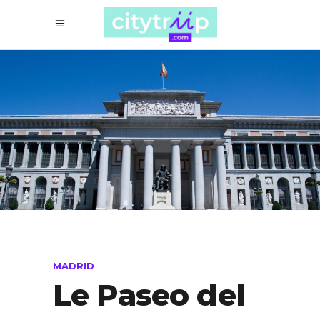
MADRID
Le Paseo del