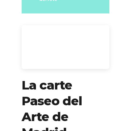
La carte
Paseo del
Arte de