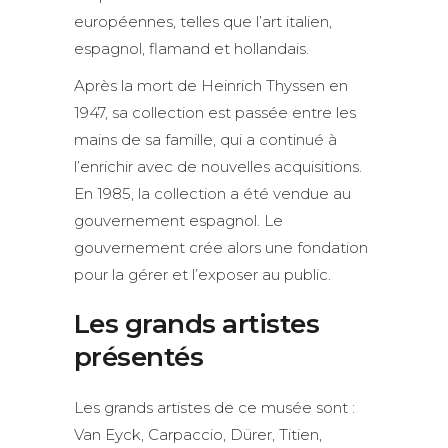
européennes, telles que l’art italien,
espagnol, flamand et hollandais.
Après la mort de Heinrich Thyssen en
1947, sa collection est passée entre les
mains de sa famille, qui a continué à
l’enrichir avec de nouvelles acquisitions.
En 1985, la collection a été vendue au
gouvernement espagnol. Le
gouvernement crée alors une fondation
pour la gérer et l’exposer au public.
Les grands artistes
présentés
Les grands artistes de ce musée sont :
Van Eyck, Carpaccio, Dürer, Titien,