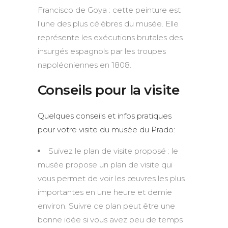
Francisco de Goya : cette peinture est
l’une des plus célèbres du musée. Elle
représente les exécutions brutales des
insurgés espagnols par les troupes
napoléoniennes en 1808.
Conseils pour la visite
Quelques conseils et infos pratiques
pour votre visite du musée du Prado:
Suivez le plan de visite proposé : le
musée propose un plan de visite qui
vous permet de voir les œuvres les plus
importantes en une heure et demie
environ. Suivre ce plan peut être une
bonne idée si vous avez peu de temps