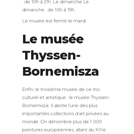
: de 10h à 21h. Le dimanche Le
dimanche : de 10h à 19h.
Le musée est fermé le mardi.
Le musée
Thyssen-
Bornemisza
Enfin, le troisième musée de ce trio
culturel et artistique : le musée Thyssen-
Bornemisza. Il abrite l’une des plus
importantes collections d’art privées au
monde. On dénombre plus de 1 000
peintures européennes, allant du XIIIe