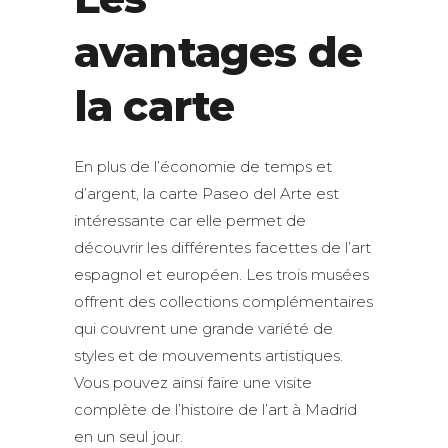
avantages de
la carte
En plus de l’économie de temps et
d’argent, la carte Paseo del Arte est
intéressante car elle permet de
découvrir les différentes facettes de l’art
espagnol et européen. Les trois musées
offrent des collections complémentaires
qui couvrent une grande variété de
styles et de mouvements artistiques.
Vous pouvez ainsi faire une visite
complète de l’histoire de l’art à Madrid
en un seul jour.