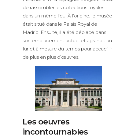
de rassembler les collections royales
dans un même lieu. À l’origine, le musée
était situé dans le Palais Royal de
Madrid. Ensuite, il a été déplacé dans
son emplacement actuel et agrandit au
fur et à mesure du temps pour accueillir
de plus en plus d’œuvres.
Les oeuvres
incontournables