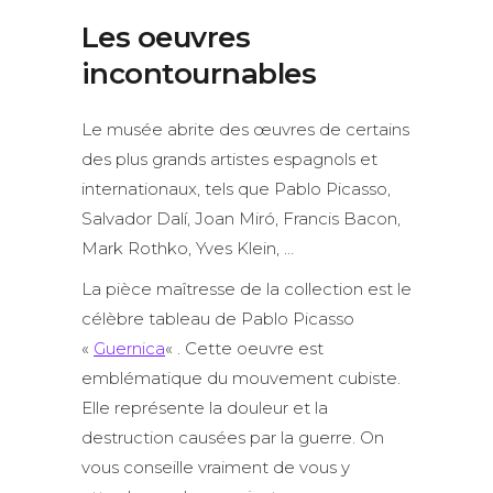
Les oeuvres
incontournables
Le musée abrite des œuvres de certains
des plus grands artistes espagnols et
internationaux, tels que Pablo Picasso,
Salvador Dalí, Joan Miró, Francis Bacon,
Mark Rothko, Yves Klein, …
La pièce maîtresse de la collection est le
célèbre tableau de Pablo Picasso
«
Guernica
« . Cette oeuvre est
emblématique du mouvement cubiste.
Elle représente la douleur et la
destruction causées par la guerre. On
vous conseille vraiment de vous y