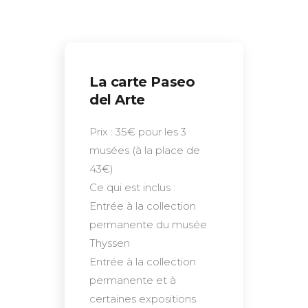
La carte Paseo
del Arte
Prix : 35€ pour les 3
musées (à la place de
43€)
Ce qui est inclus :
Entrée à la collection
permanente du musée
Thyssen
Entrée à la collection
permanente et à
certaines expositions