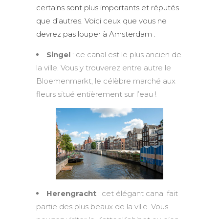
certains sont plus importants et réputés
que d’autres. Voici ceux que vous ne
devrez pas louper à Amsterdam :
Singel
: ce canal est le plus ancien de
la ville. Vous y trouverez entre autre le
Bloemenmarkt, le célèbre marché aux
fleurs situé entièrement sur l’eau !
Herengracht
: cet élégant canal fait
partie des plus beaux de la ville. Vous