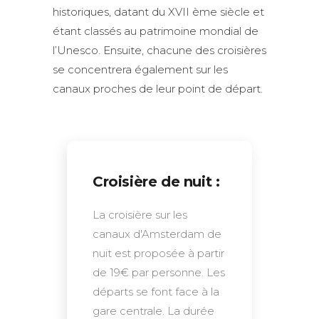
historiques, datant du XVII ème siècle et
étant classés au patrimoine mondial de
l’Unesco. Ensuite, chacune des croisières
se concentrera également sur les
canaux proches de leur point de départ.
Croisière de nuit :
La croisière sur les
canaux d'Amsterdam de
nuit est proposée à partir
de 19€ par personne. Les
départs se font face à la
gare centrale. La durée