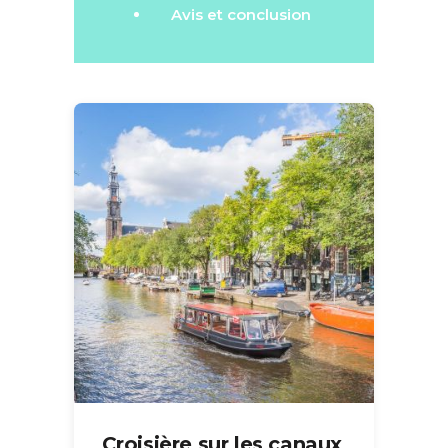
Avis et conclusion
Croisière sur les canaux