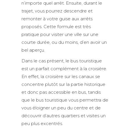
n’importe quel arrêt. Ensuite, durant le
trajet, vous pourrez descendre et
remonter à votre guise aux arrêts
proposés. Cette formule est très
pratique pour visiter une ville sur une
courte durée, ou du moins, d’en avoir un
bel aperçu.
Dans le cas présent, le bus touristique
est un parfait complément à la croisière.
En effet, la croisière sur les canaux se
concentre plutôt sur la partie historique
et donc pas accessible en bus, tandis
que le bus touristique vous permettra de
vous éloigner un peu du centre et de
découvrir d’autres quartiers et visites un
peu plus excentrés.