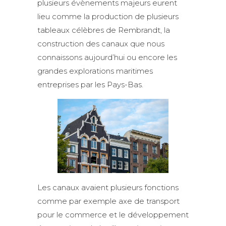
plusieurs évènements majeurs eurent
lieu comme la production de plusieurs
tableaux célèbres de Rembrandt, la
construction des canaux que nous
connaissons aujourd’hui ou encore les
grandes explorations maritimes
entreprises par les Pays-Bas.
Les canaux avaient plusieurs fonctions
comme par exemple axe de transport
pour le commerce et le développement