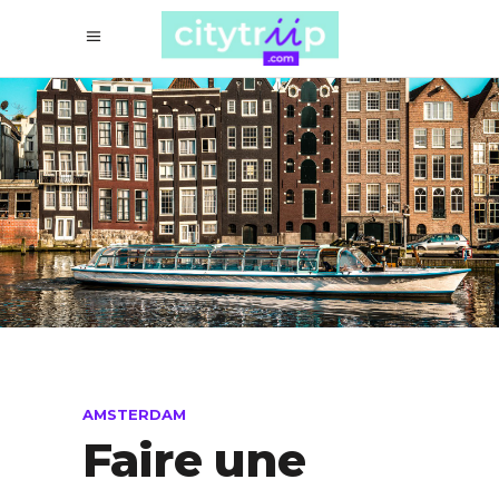
AMSTERDAM
Faire une