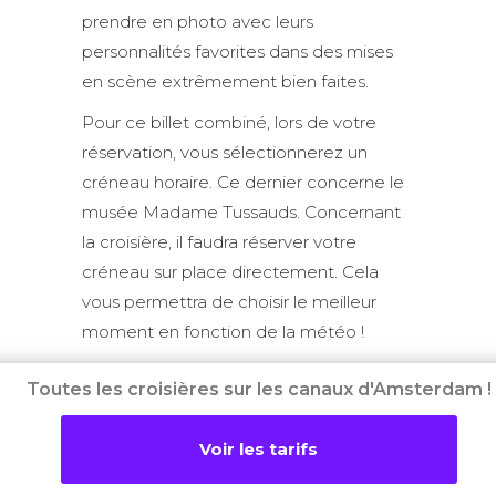
prendre en photo avec leurs
personnalités favorites dans des mises
en scène extrêmement bien faites.
Pour ce billet combiné, lors de votre
réservation, vous sélectionnerez un
créneau horaire. Ce dernier concerne le
musée Madame Tussauds. Concernant
la croisière, il faudra réserver votre
créneau sur place directement. Cela
vous permettra de choisir le meilleur
moment en fonction de la météo !
Toutes les croisières sur les canaux d'Amsterdam !
Voir les tarifs