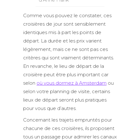
Comme vous pouvez le constater, ces
croisières de jour sont sensiblement
identiques mis à part les points de
départ. La durée et les prix varient
légèrement, mais ce ne sont pas ces
critères qui sont vraiment déterminants.
En revanche, le lieu de départ de la
croisière peut être plus important car
selon
où vous dormez à Amsterdam
ou
selon votre planning de visite, certains
lieux de départ seront plus pratiques
pour vous que d’autres.
Concernant les trajets empruntés pour
chacune de ces croisières, ils proposent
tous un passage pour admirer les canaux