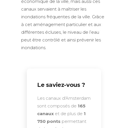
économique de la ville, mais aussi ces
canaux servaient à maîtriser les
inondations fréquentes de la ville. Grâce
à cet aménagement particulier et aux
différentes écluses, le niveau de l’eau
peut être contrôlé et ainsi prévenir les
inondations.
Le saviez-vous ?
Les canaux d'Amsterdam
sont composés de
165
canaux
et de plus de
1
750 ponts
permettant