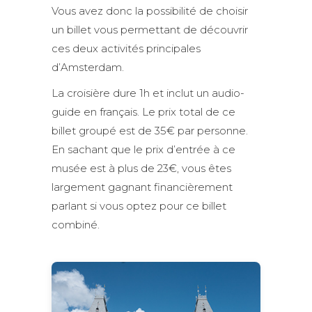
Vous avez donc la possibilité de choisir
un billet vous permettant de découvrir
ces deux activités principales
d’Amsterdam.
La croisière dure 1h et inclut un audio-
guide en français. Le prix total de ce
billet groupé est de 35€ par personne.
En sachant que le prix d’entrée à ce
musée est à plus de 23€, vous êtes
largement gagnant financièrement
parlant si vous optez pour ce billet
combiné.