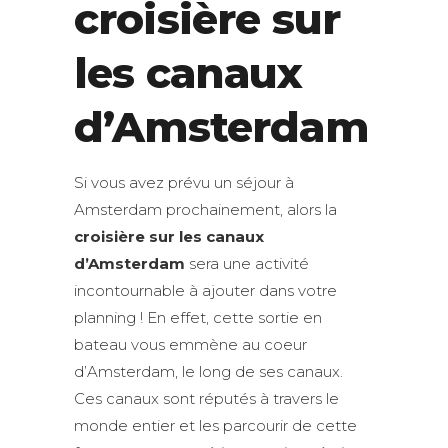
croisière sur
les canaux
d’Amsterdam
Si vous avez prévu un séjour à
Amsterdam prochainement, alors la
croisière sur les canaux
d’Amsterdam
sera une activité
incontournable à ajouter dans votre
planning ! En effet, cette sortie en
bateau vous emmène au coeur
d’Amsterdam, le long de ses canaux.
Ces canaux sont réputés à travers le
monde entier et les parcourir de cette