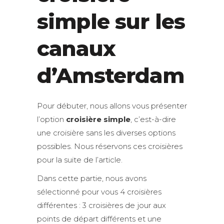
simple sur les
canaux
d’Amsterdam
Pour débuter, nous allons vous présenter
l’option
croisière simple
, c’est-à-dire
une croisière sans les diverses options
possibles. Nous réservons ces croisières
pour la suite de l’article.
Dans cette partie, nous avons
sélectionné pour vous 4 croisières
différentes : 3 croisières de jour aux
points de départ différents et une