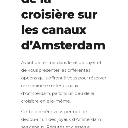
croisière sur
les canaux
d’Amsterdam
Avant de rentrer dans le vif de sujet et
de vous présenter les différentes
options qui s’offrent à vous pour réserver
une croisière sur les canaux
d’Amsterdam, parlons un peu de la
croisière en elle-même.
Cette dernière vous permet de
découvrir un des joyaux d’Amsterdam :
ses canaux. Réputés et classés au