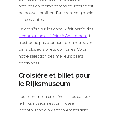
activités en même temps et l’intérêt est
de pouvoir profiter d’une remise globale
sur ces visites.
La croisière sur les canaux fait partie des
incontournables à faire à Amsterdam
, il
n’est donc pas étonnant de la retrouver
dans plusieurs billets combinés. Voici
notre sélection des meilleurs billets
combinés !
Croisière et billet pour
le Rijksmuseum
Tout comme la croisière sur les canaux,
le Rijksmuseum est un musée
incontournable à visiter à Amsterdam.