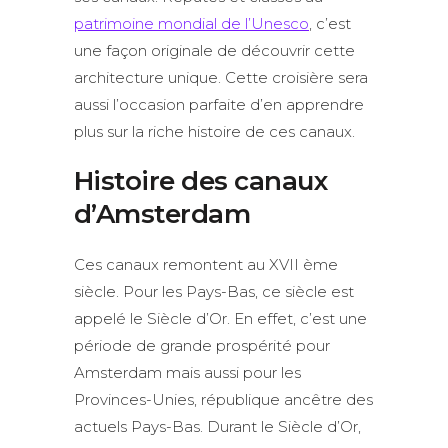
patrimoine mondial de l’Unesco
, c’est
une façon originale de découvrir cette
architecture unique. Cette croisière sera
aussi l’occasion parfaite d’en apprendre
plus sur la riche histoire de ces canaux.
Histoire des canaux
d’Amsterdam
Ces canaux remontent au XVII ème
siècle. Pour les Pays-Bas, ce siècle est
appelé le Siècle d’Or. En effet, c’est une
période de grande prospérité pour
Amsterdam mais aussi pour les
Provinces-Unies, république ancêtre des
actuels Pays-Bas. Durant le Siècle d’Or,