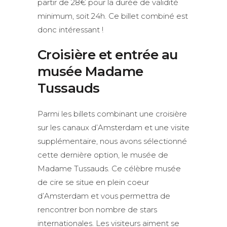
partir de 28€ pour la durée de validité
minimum, soit 24h. Ce billet combiné est
donc intéressant !
Croisière et entrée au
musée Madame
Tussauds
Parmi les billets combinant une croisière
sur les canaux d’Amsterdam et une visite
supplémentaire, nous avons sélectionné
cette dernière option, le musée de
Madame Tussauds. Ce célèbre musée
de cire se situe en plein coeur
d’Amsterdam et vous permettra de
rencontrer bon nombre de stars
internationales. Les visiteurs aiment se