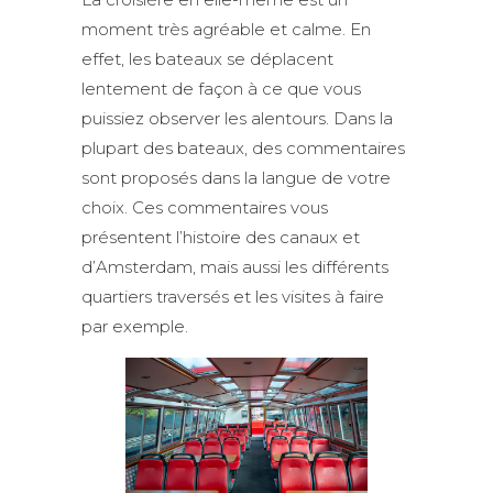
moment très agréable et calme. En
effet, les bateaux se déplacent
lentement de façon à ce que vous
puissiez observer les alentours. Dans la
plupart des bateaux, des commentaires
sont proposés dans la langue de votre
choix. Ces commentaires vous
présentent l’histoire des canaux et
d’Amsterdam, mais aussi les différents
quartiers traversés et les visites à faire
par exemple.