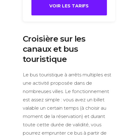
VOIR LES TARIFS
Croisière sur les
canaux et bus
touristique
Le bus touristique à arrêts multiples est
une activité proposée dans de
nombreuses villes. Le fonctionnement
est assez simple : vous avez un billet
valable un certain temps (à choisir au
moment de la réservation) et durant
toute cette durée de validité, vous
pourrez emprunter ce bus à partir de