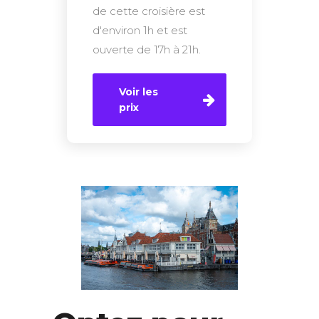
de cette croisière est
d'environ 1h et est
ouverte de 17h à 21h.
Voir les
prix