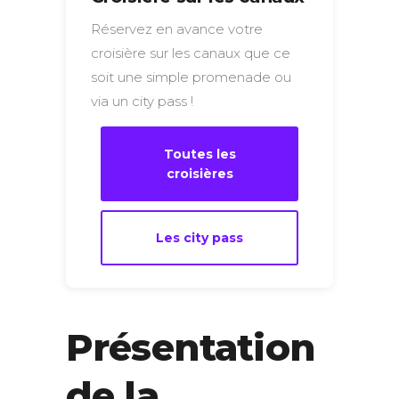
Réservez en avance votre
croisière sur les canaux que ce
soit une simple promenade ou
via un city pass !
Toutes les
croisières
Les city pass
Présentation
de la