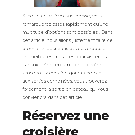
Si cette activité vous intéresse, vous
remarquerez assez rapidement qu’une
multitude d’options sont possibles ! Dans
cet article, nous allons justement faire ce
premier tri pour vous et vous proposer
les meilleures croisières pour visiter les
canaux d’Amsterdam : des croisières
simples aux croisière gourmandes ou
aux sorties combinées, vous trouverez
forcément la sortie en bateau qui vous
conviendra dans cet article.
Réservez une
croisière