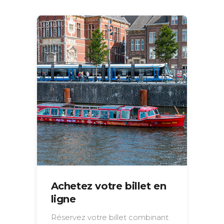
Achetez votre billet en
ligne
Réservez votre billet combinant