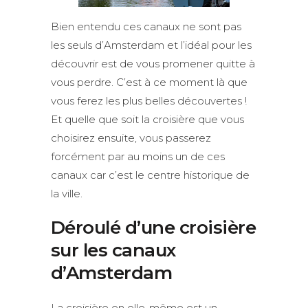
Bien entendu ces canaux ne sont pas
les seuls d’Amsterdam et l’idéal pour les
découvrir est de vous promener quitte à
vous perdre. C’est à ce moment là que
vous ferez les plus belles découvertes !
Et quelle que soit la croisière que vous
choisirez ensuite, vous passerez
forcément par au moins un de ces
canaux car c’est le centre historique de
la ville.
Déroulé d’une croisière
sur les canaux
d’Amsterdam
La croisière en elle-même est un