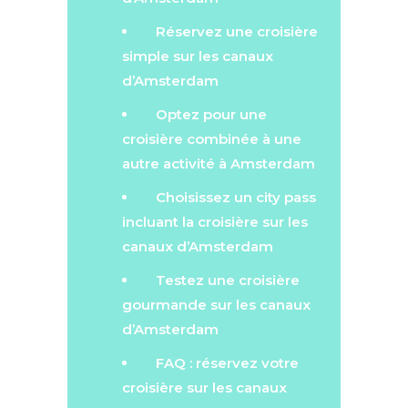
Réservez une croisière
simple sur les canaux
d’Amsterdam
Optez pour une
croisière combinée à une
autre activité à Amsterdam
Choisissez un city pass
incluant la croisière sur les
canaux d’Amsterdam
Testez une croisière
gourmande sur les canaux
d’Amsterdam
FAQ : réservez votre
croisière sur les canaux