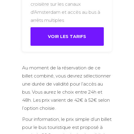
croisière sur les canaux
d'Amsterdam et accès au bus à
arrêts multiples
VOIR LES TARIFS
Au moment de la réservation de ce
billet combiné, vous devrez sélectionner
une durée de validité pour l’accès au
bus. Vous aurez le choix entre 24h et
48h. Les prix varient de 42€ à 52€ selon
l’option choisie.
Pour information, le prix simple d’un billet
pour le bus touristique est proposé à