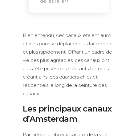
de les relier !
Bien entendu, ces canaux étaient aussi
utilisés pour se déplacer plus facilement
et plus rapidement. Offrant un cadre de
vie des plus agréables, ces canaux ont
aussi été prisés des habitants fortunés,
créant ainsi des quartiers chics et
résidentiels le long de la ceinture des
canaux.
Les principaux canaux
d’Amsterdam
Parmi les nombreux canaux de la ville,